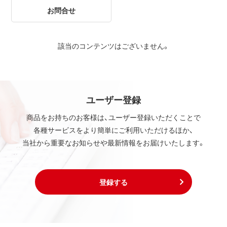
お問合せ
該当のコンテンツはございません。
ユーザー登録
商品をお持ちのお客様は、ユーザー登録いただくことで
各種サービスをより簡単にご利用いただけるほか、
当社から重要なお知らせや最新情報をお届けいたします。
登録する