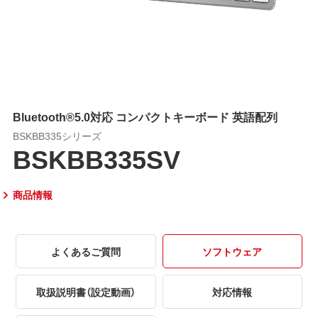
Bluetooth®5.0対応 コンパクトキーボード 英語配列
BSKBB335シリーズ
BSKBB335SV
商品情報
よくあるご質問
ソフトウェア
取扱説明書（設定動画）
対応情報