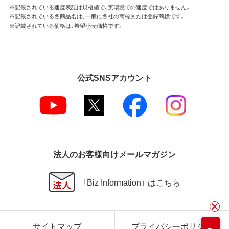
※記載されている速度表記は規格値で、実環境での速度ではありません。
※記載されている各商品名は、一般に各社の商標または登録商標です。
※記載されている価格は、希望小売価格です。
公式SNSアカウント
法人のお客様向けメールマガジン
「Biz Information」 はこちら
サイトマップ
プライバシーポリシー