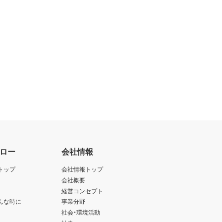
ロー
会社情報
トップ
会社情報トップ
会社概要
経営コンセプト
んな時に
事業分野
社会・環境活動