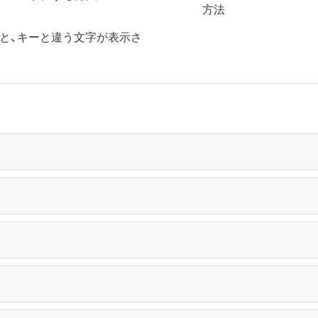
方法
」すると、キーと違う文字が表示さ