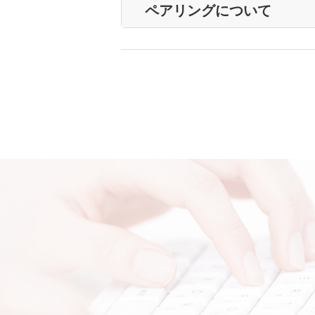
ペアリングについて