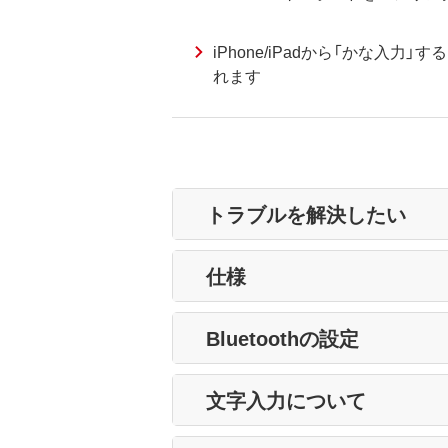
iPhone/iPadから「かな入力
れます
トラブルを解決したい
仕様
Bluetoothの設定
文字入力について