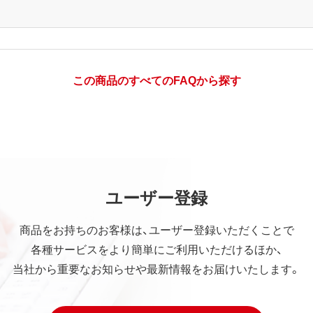
この商品のすべてのFAQから探す
ユーザー登録
商品をお持ちのお客様は、ユーザー登録いただくことで
各種サービスをより簡単にご利用いただけるほか、
当社から重要なお知らせや最新情報をお届けいたします。