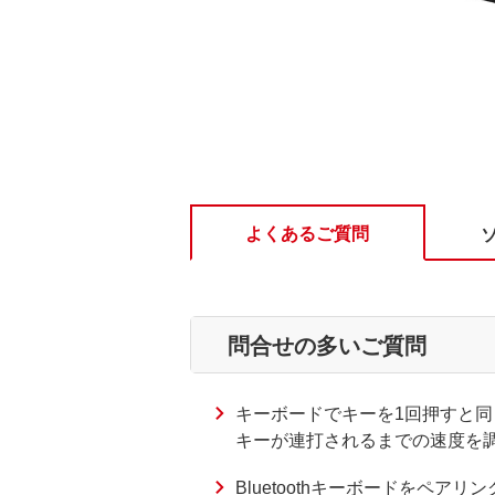
よくあるご質問
問合せの多いご質問
キーボードでキーを1回押すと同
キーが連打されるまでの速度を
Bluetoothキーボードをペア