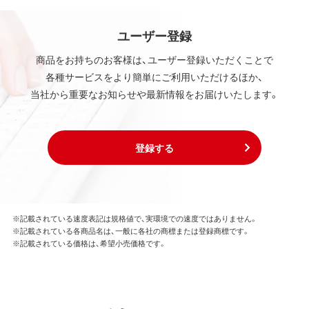
ユーザー登録
商品をお持ちのお客様は、ユーザー登録いただくことで
各種サービスをより簡単にご利用いただけるほか、
当社から重要なお知らせや最新情報をお届けいたします。
登録する
※記載されている速度表記は規格値で、実環境での速度ではありません。
※記載されている各商品名は、一般に各社の商標または登録商標です。
※記載されている価格は、希望小売価格です。