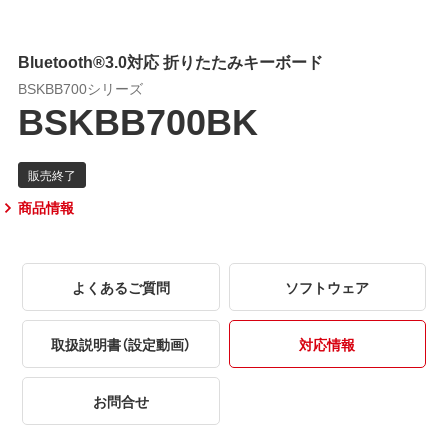
Bluetooth®3.0対応 折りたたみキーボード
BSKBB700シリーズ
BSKBB700BK
商品情報
よくあるご質問
ソフトウェア
取扱説明書（設定動画）
対応情報
お問合せ