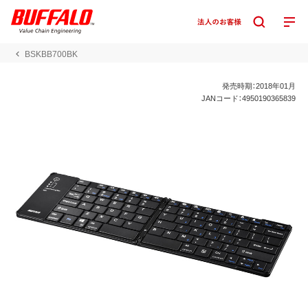
BSKBB700BK
発売時期：2018年01月
JANコード：4950190365839