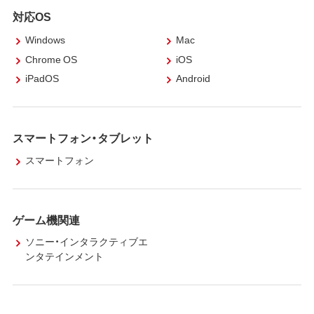
対応OS
Windows
Mac
Chrome OS
iOS
iPadOS
Android
スマートフォン・タブレット
スマートフォン
ゲーム機関連
ソニー・インタラクティブエ
ンタテインメント