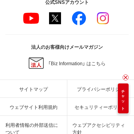
公式SNSアカウント
法人のお客様向けメールマガジン
「Biz Information」 はこちら
サイトマップ
プライバシーポリシー
チャット
ウェブサイト利用規約
セキュリティーポリシー
利用者情報の外部送信に
ウェブアクセシビリティ
ついて
方針