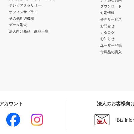
テレビアクセサリー
ダウンロード
オフィスサプライ
対応情報
その他周辺機器
修理サービス
データ消去
お問合せ
法人向け商品 商品一覧
カタログ
お知らせ
ユーザー登録
付属品の購入
Sアカウント
法人のお客様向
「Biz In