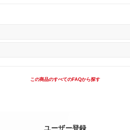
この商品のすべてのFAQから探す
ユーザー登録