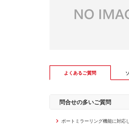
よくあるご質問
問合せの多いご質問
ポートミラーリング機能に対応