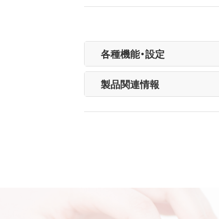
各種機能・設定
製品関連情報