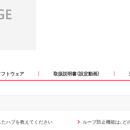
ソフトウェア
取扱説明書（設定動画）
したハブを教えてください
ループ防止機能は、ど