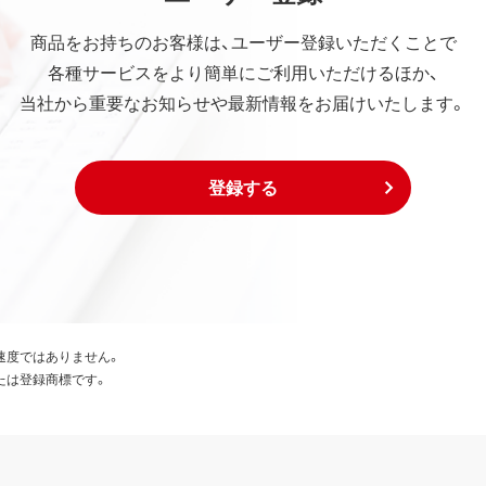
商品をお持ちのお客様は、ユーザー登録いただくことで
各種サービスをより簡単にご利用いただけるほか、
当社から重要なお知らせや最新情報をお届けいたします。
登録する
速度ではありません。
たは登録商標です。