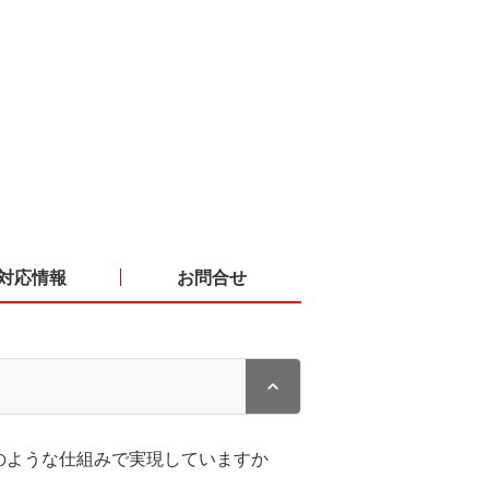
対応情報
お問合せ
のような仕組みで実現していますか