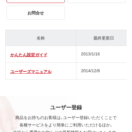
お問合せ
名称
最終更新日
2013/1/16
かんたん設定ガイド
2014/12/8
ユーザーズマニュアル
ユーザー登録
商品をお持ちのお客様は、ユーザー登録いただくことで
各種サービスをより簡単にご利用いただけるほか、