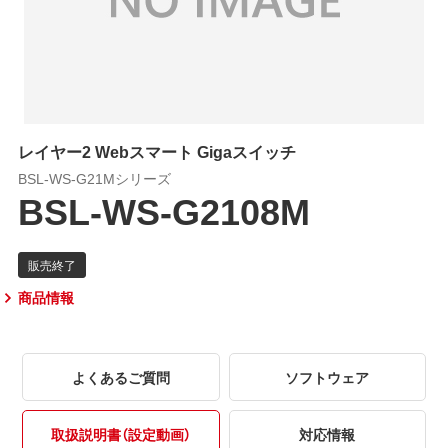
レイヤー2 Webスマート Gigaスイッチ
BSL-WS-G21Mシリーズ
BSL-WS-G2108M
商品情報
よくあるご質問
ソフトウェア
取扱説明書（設定動画）
対応情報