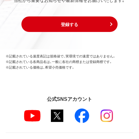
当社から重要なお知らせや最新情報をお届けいたします。
登録する
※記載されている速度表記は規格値で、実環境での速度ではありません。
※記載されている各商品名は、一般に各社の商標または登録商標です。
※記載されている価格は、希望小売価格です。
公式SNSアカウント