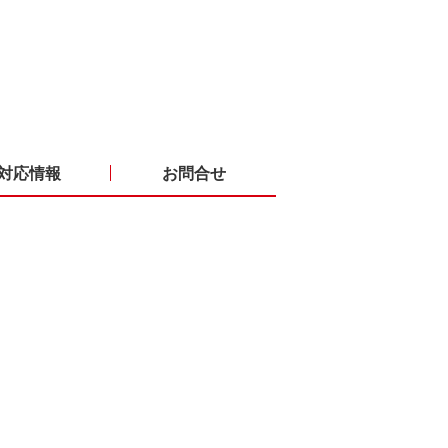
対応情報
お問合せ