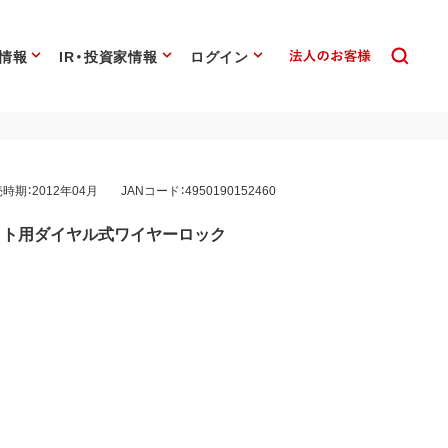
情報
IR・投資家情報
ログイン
時期：2012年04月
JANコード：4950190152460
ット用ダイヤル式ワイヤーロック
6