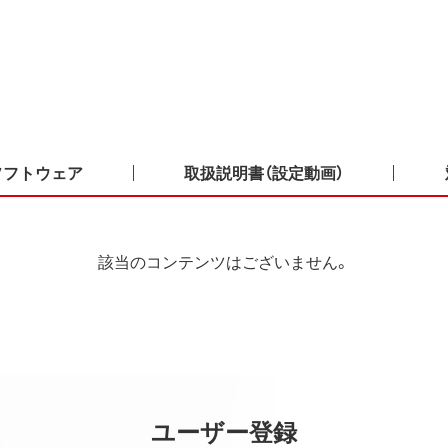
ソフトウェア
取扱説明書（設定動画）
該当のコンテンツはございません。
ユーザー登録