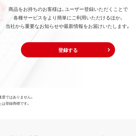
商品をお持ちのお客様は、ユーザー登録いただくことで
各種サービスをより簡単にご利用いただけるほか、
当社から重要なお知らせや最新情報をお届けいたします。
登録する
速度ではありません。
たは登録商標です。