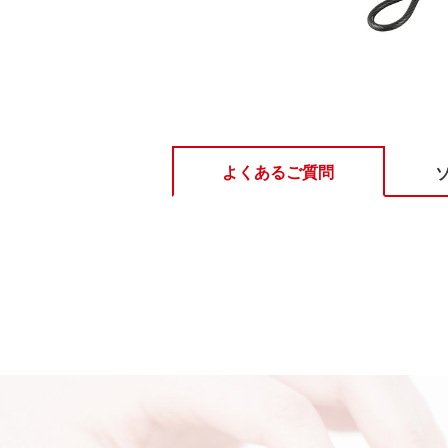
よくあるご質問