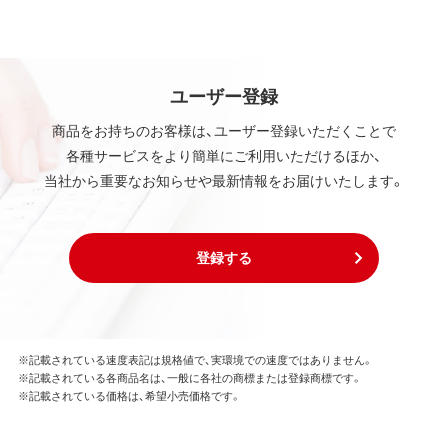
ユーザー登録
商品をお持ちのお客様は、ユーザー登録いただくことで
各種サービスをより簡単にご利用いただけるほか、
当社から重要なお知らせや最新情報をお届けいたします。
登録する
※記載されている速度表記は規格値で、実環境での速度ではありません。
※記載されている各商品名は、一般に各社の商標または登録商標です。
※記載されている価格は、希望小売価格です。