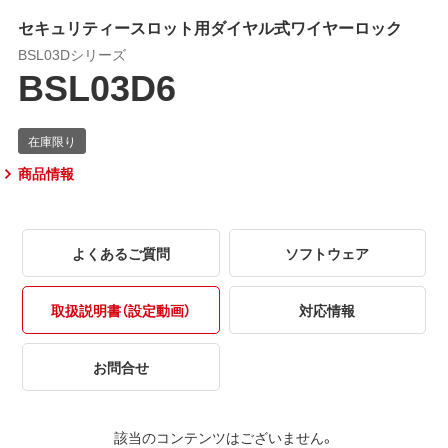
セキュリティースロット用ダイヤル式ワイヤーロック
BSL03Dシリーズ
BSL03D6
商品情報
よくあるご質問
ソフトウェア
取扱説明書（設定動画）
対応情報
お問合せ
該当のコンテンツはございません。