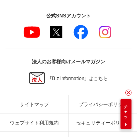
公式SNSアカウント
法人のお客様向けメールマガジン
「Biz Information」 はこちら
サイトマップ
プライバシーポリシー
チャット
ウェブサイト利用規約
セキュリティーポリシー