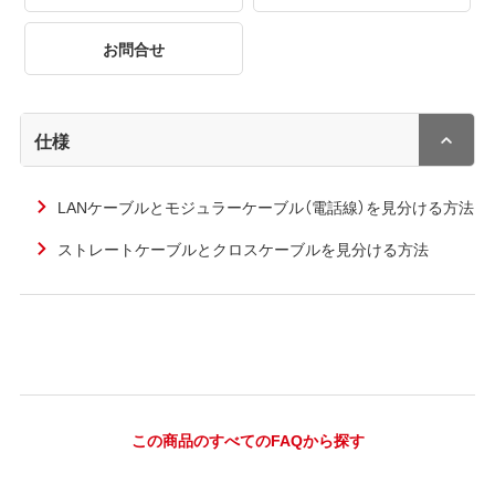
お問合せ
仕様
LANケーブルとモジュラーケーブル（電話線）を見分ける方法
ストレートケーブルとクロスケーブルを見分ける方法
この商品のすべてのFAQから探す