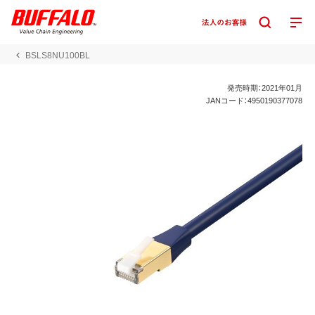
BSLS8NU100BL
発売時期：2021年01月
JANコード：4950190377078