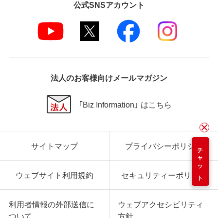
公式SNSアカウント
法人のお客様向けメールマガジン
「Biz Information」 はこちら
サイトマップ
プライバシーポリシー
チャット
ウェブサイト利用規約
セキュリティーポリシー
利用者情報の外部送信に
ウェブアクセシビリティ
ついて
方針