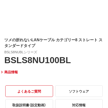
ツメの折れないLANケーブル カテゴリー8 ストレート ス
タンダードタイプ
BSLS8NUBLシリーズ
BSLS8NU100BL
商品情報
よくあるご質問
ソフトウェア
取扱説明書（設定動画）
対応情報