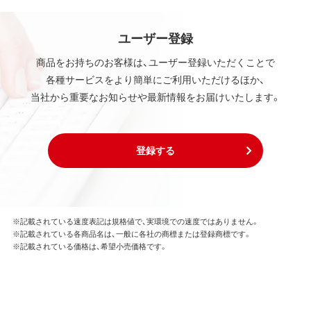
ユーザー登録
商品をお持ちのお客様は、ユーザー登録いただくことで
各種サービスをより簡単にご利用いただけるほか、
当社から重要なお知らせや最新情報をお届けいたします。
登録する
※記載されている速度表記は規格値で、実環境での速度ではありません。
※記載されている各商品名は、一般に各社の商標または登録商標です。
※記載されている価格は、希望小売価格です。