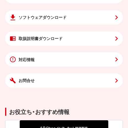
ソフトウェア
ダウンロード
取扱説明書
ダウンロード
対応情報
お問合せ
お役立ち・おすすめ情報