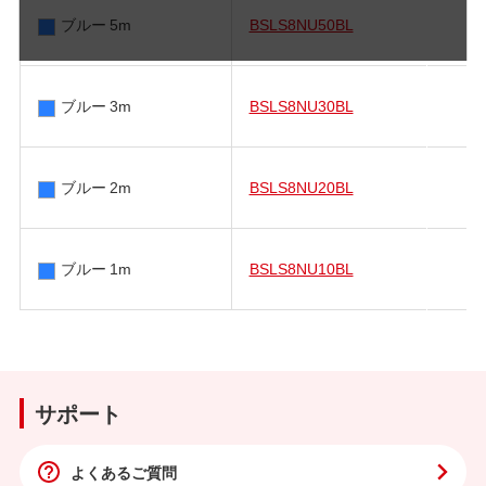
ブルー 5m
BSLS8NU50BL
ブルー 3m
BSLS8NU30BL
ブルー 2m
BSLS8NU20BL
ブルー 1m
BSLS8NU10BL
サポート
よくあるご質問