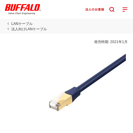
LANケーブル
法人向けLANケーブル
発売時期:
2021年1月