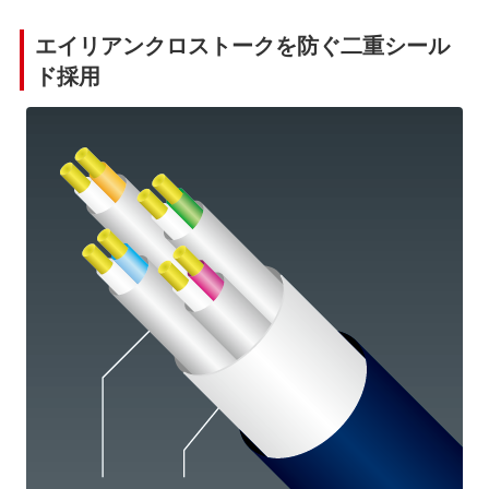
エイリアンクロストークを防ぐ二重シール
ド採用