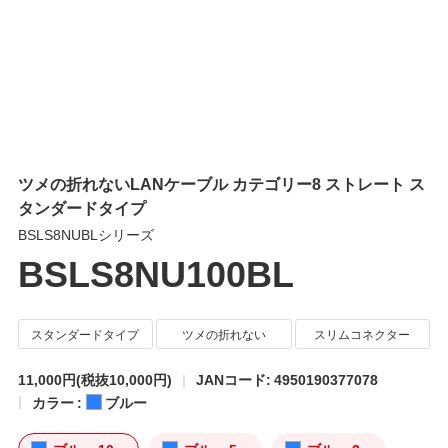
ツメの折れないLANケーブル カテゴリー8 ストレート ス
タンダードタイプ
BSLS8NUBLシリーズ
BSLS8NU100BL
スタンダードタイプ
ツメの折れない
スリムコネクター
11,000円
(税抜10,000円)
JANコード: 4950190377078
カラー :
ブルー