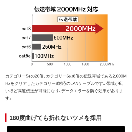
カテゴリー5eの20倍、カテゴリー6の8倍の伝送帯域である2,000M
Hzをクリアしたカテゴリー8対応のLANケーブルです。帯域が広
いほど高速伝送が可能になり、データエラーを防ぐ効果がありま
す。
180度曲げても折れないツメを採用