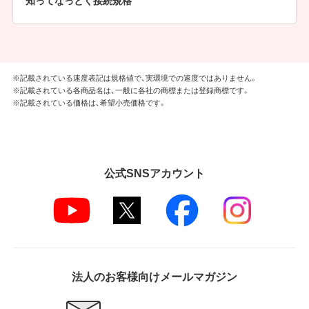
知ってなっとく接続規格
※記載されている速度表記は規格値で、実環境での速度ではありません。
※記載されている各商品名は、一般に各社の商標または登録商標です。
※記載されている価格は、希望小売価格です。
公式SNSアカウント
法人のお客様向けメールマガジン