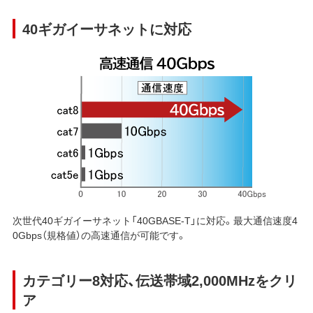
40ギガイーサネットに対応
次世代40ギガイーサネット「40GBASE-T」に対応。最大通信速度4
0Gbps（規格値）の高速通信が可能です。
カテゴリー8対応、伝送帯域2,000MHzをクリ
ア