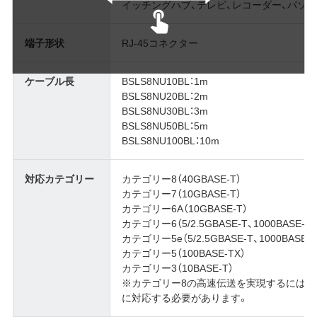
イッチングハブ、テレビ、レコーダー、パソ
端子形状
RJ-45コネクター
ケーブル長
BSLS8NU10BL：1m
BSLS8NU20BL：2m
BSLS8NU30BL：3m
BSLS8NU50BL：5m
BSLS8NU100BL：10m
対応カテゴリー
カテゴリー8（40GBASE-T）
カテゴリー7（10GBASE-T）
カテゴリー6A（10GBASE-T）
カテゴリー6（5/2.5GBASE-T、1000BASE-T）
カテゴリー5e（5/2.5GBASE-T、1000BASE-T
カテゴリー5（100BASE-TX）
カテゴリー3（10BASE-T）
※カテゴリー8の高速伝送を実現するには、接続
に対応する必要があります。