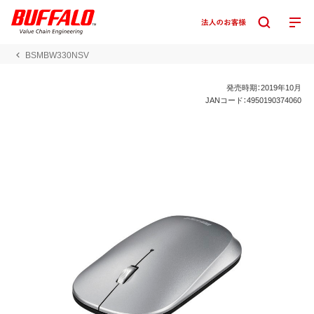
BSMBW330NSV
発売時期：2019年10月
JANコード：4950190374060