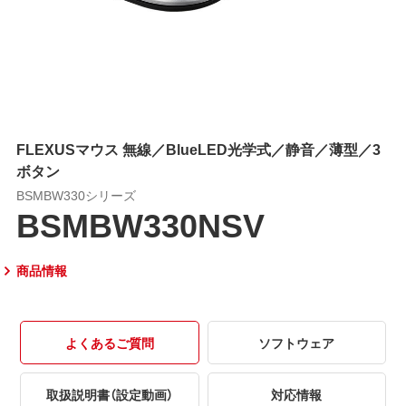
FLEXUSマウス 無線／BlueLED光学式／静音／薄型／3
ボタン
BSMBW330シリーズ
BSMBW330NSV
商品情報
よくあるご質問
ソフトウェア
取扱説明書（設定動画）
対応情報