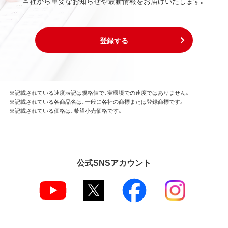
当社から重要なお知らせや最新情報をお届けいたします。
登録する
※記載されている速度表記は規格値で、実環境での速度ではありません。
※記載されている各商品名は、一般に各社の商標または登録商標です。
※記載されている価格は、希望小売価格です。
公式SNSアカウント