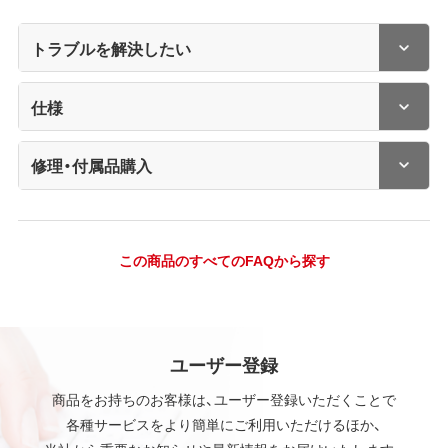
トラブルを解決したい
仕様
修理・付属品購入
この商品のすべてのFAQから探す
ユーザー登録
商品をお持ちのお客様は、ユーザー登録いただくことで
各種サービスをより簡単にご利用いただけるほか、