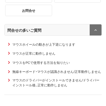
お問合せ
問合せの多いご質問
マウスホイールの動きが上下逆になります
マウスが正常に動作しません
マウスをPCで使用する方法を知りたい
無線キーボード・マウスが認識されません/正常動作しません
マウスのドライバーがインストールできません/ドライバー
インストール後、正常に動作しません