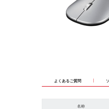
よくあるご質問
名称