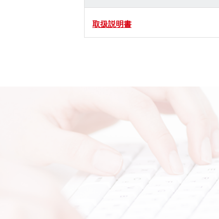
取扱説明書