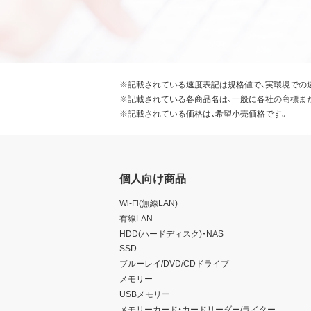
※記載されている速度表記は規格値で、実環境での
※記載されている各商品名は、一般に各社の商標ま
※記載されている価格は、希望小売価格です。
個人向け商品
Wi-Fi(無線LAN)
有線LAN
HDD(ハードディスク)・NAS
SSD
ブルーレイ/DVD/CDドライブ
メモリー
USBメモリー
メモリーカード・カードリーダー/ライター