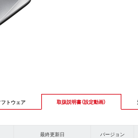
取扱説明書（設定動画）
ソフトウェア
最終更新日
バージョン