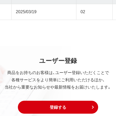
2025/03/19
02
ユーザー登録
商品をお持ちのお客様は、ユーザー登録いただくことで
各種サービスをより簡単にご利用いただけるほか、
当社から重要なお知らせや最新情報をお届けいたします。
登録する