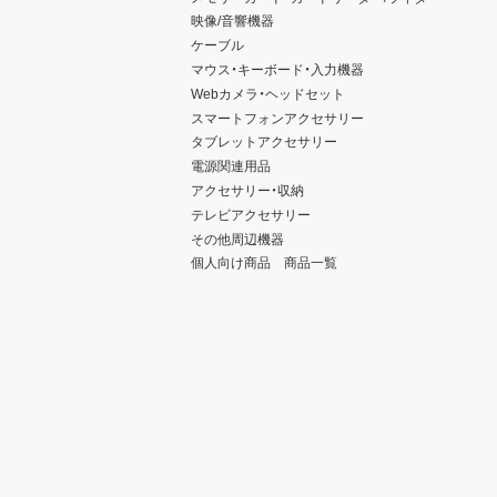
映像/音響機器
ケーブル
マウス・キーボード・入力機器
Webカメラ・ヘッドセット
スマートフォンアクセサリー
タブレットアクセサリー
電源関連用品
アクセサリー・収納
テレビアクセサリー
その他周辺機器
個人向け商品 商品一覧