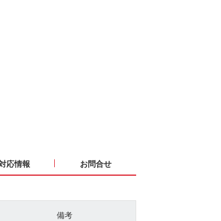
対応情報
お問合せ
備考