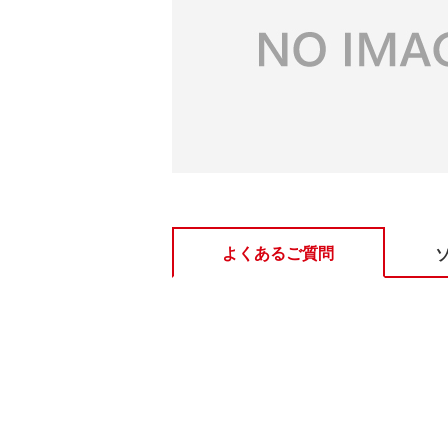
よくあるご質問