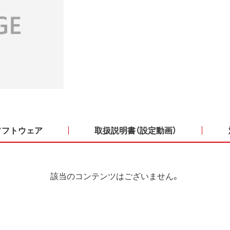
ソフトウェア
取扱説明書（設定動画）
該当のコンテンツはございません。