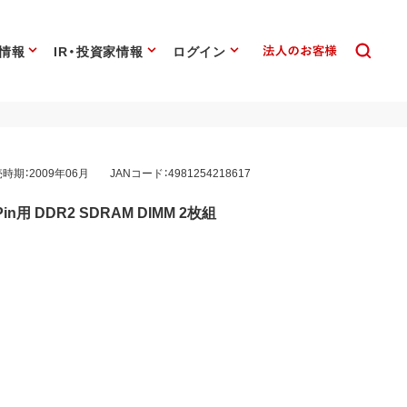
情報
IR・投資家情報
ログイン
時期：2009年06月
JANコード：4981254218617
0Pin用 DDR2 SDRAM DIMM 2枚組