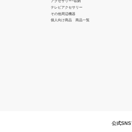
アクセサリー・収納
テレビアクセサリー
その他周辺機器
個人向け商品 商品一覧
公式SN