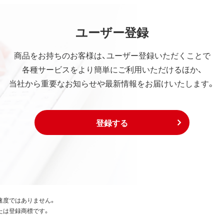
ユーザー登録
商品をお持ちのお客様は、ユーザー登録いただくことで
各種サービスをより簡単にご利用いただけるほか、
当社から重要なお知らせや最新情報をお届けいたします。
登録する
速度ではありません。
たは登録商標です。