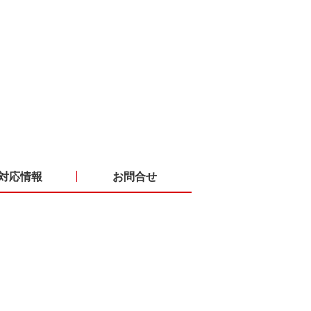
対応情報
お問合せ