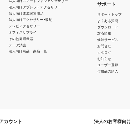
法人向けスマートフォンアクセサリー
サポート
法人向けタブレットアクセサリー
法人向け電源関連用品
サポートトップ
法人向けアクセサリー・収納
よくある質問
テレビアクセサリー
ダウンロード
オフィスサプライ
対応情報
その他周辺機器
修理サービス
データ消去
お問合せ
法人向け商品 商品一覧
カタログ
お知らせ
ユーザー登録
付属品の購入
Sアカウント
法人のお客様向