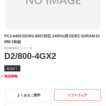
PC2-6400（DDR2-800）対応 240Pin用 DDR2 SDRAM DI
MM 2枚組
D2/800X2シリーズ
D2/800-4GX2
商品情報
よくあるご質問
ソフトウェア