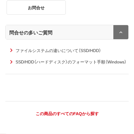
お問合せ
問合せの多いご質問
ファイルシステムの違いについて（SSD/HDD）
SSD/HDD（ハードディスク）のフォーマット手順（Windows）
この商品のすべてのFAQから探す