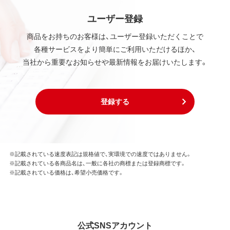
ユーザー登録
商品をお持ちのお客様は、ユーザー登録いただくことで
各種サービスをより簡単にご利用いただけるほか、
当社から重要なお知らせや最新情報をお届けいたします。
登録する
※記載されている速度表記は規格値で、実環境での速度ではありません。
※記載されている各商品名は、一般に各社の商標または登録商標です。
※記載されている価格は、希望小売価格です。
公式SNSアカウント