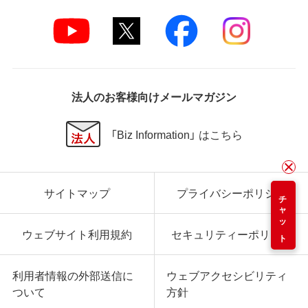
法人のお客様向けメールマガジン
「Biz Information」 はこちら
サイトマップ
プライバシーポリシー
チャット
ウェブサイト利用規約
セキュリティーポリシー
利用者情報の外部送信に
ウェブアクセシビリティ
ついて
方針