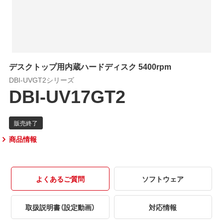
デスクトップ用内蔵ハードディスク 5400rpm
DBI-UVGT2シリーズ
DBI-UV17GT2
商品情報
よくあるご質問
ソフトウェア
取扱説明書（設定動画）
対応情報