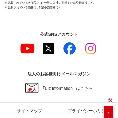
※記載されている各商品名は、一般に各社の商標または登録商標です。
※記載されている価格は、希望小売価格です。
公式SNSアカウント
法人のお客様向けメールマガジン
「Biz Information」 はこちら
サイトマップ
プライバシーポリシー