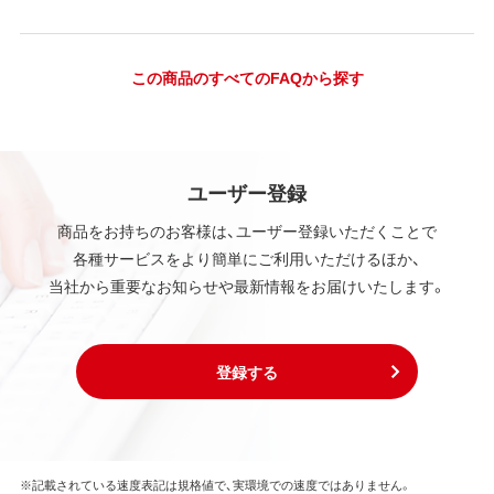
この商品のすべてのFAQから探す
ユーザー登録
商品をお持ちのお客様は、ユーザー登録いただくことで
各種サービスをより簡単にご利用いただけるほか、
当社から重要なお知らせや最新情報をお届けいたします。
登録する
※記載されている速度表記は規格値で、実環境での速度ではありません。