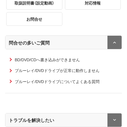
取扱説明書（設定動画）
対応情報
お問合せ
問合せの多いご質問
BD/DVD/CDへ書き込みができません
ブルーレイ/DVDドライブが正常に動作しません
ブルーレイ/DVDドライブについてよくある質問
トラブルを解決したい