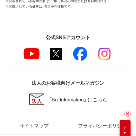
※記載されている各商品名は、一般に各社の商標または登録商標です。
※記載されている価格は、希望小売価格です。
公式SNSアカウント
法人のお客様向けメールマガジン
「Biz Information」 はこちら
サイトマップ
プライバシーポリシー
チャット