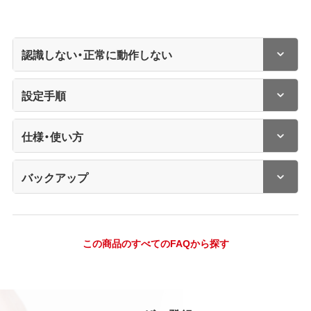
認識しない・正常に動作しない
設定手順
仕様・使い方
バックアップ
この商品のすべてのFAQから探す