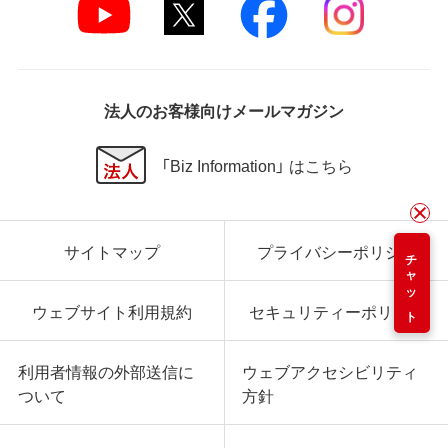
法人のお客様向けメールマガジン
「Biz Information」 はこちら
サイトマップ
プライバシーポリシー
チャット
ウェブサイト利用規約
セキュリティーポリシー
利用者情報の外部送信に
ウェブアクセシビリティ
ついて
方針