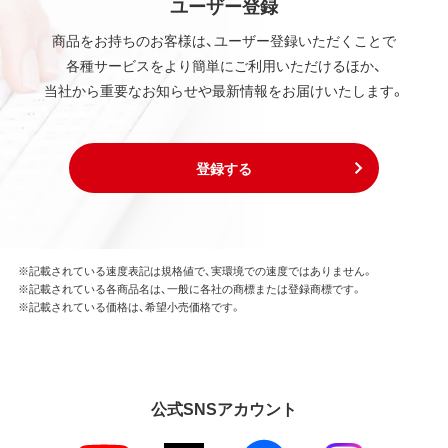
ユーザー登録
商品をお持ちのお客様は、ユーザー登録いただくことで
各種サービスをより簡単にご利用いただけるほか、
当社から重要なお知らせや最新情報をお届けいたします。
登録する
※記載されている速度表記は規格値で、実環境での速度ではありません。
※記載されている各商品名は、一般に各社の商標または登録商標です。
※記載されている価格は、希望小売価格です。
公式SNSアカウント