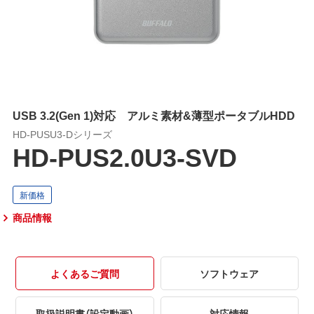
USB 3.2(Gen 1)対応 アルミ素材&薄型ポータブルHDD
HD-PUSU3-Dシリーズ
HD-PUS2.0U3-SVD
商品情報
よくあるご質問
ソフトウェア
取扱説明書（設定動画）
対応情報