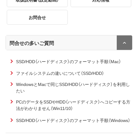
お問合せ
問合せの多いご質問
SSD/HDD（ハードディスク）のフォーマット手順（Mac）
ファイルシステムの違いについて（SSD/HDD）
WindowsとMacで同じSSD/HDD（ハードディスク）を利用し
たい
PCのデータをSSDやHDD（ハードディスク）へコピーする方
法がわかりません（Win11/10）
SSD/HDD（ハードディスク）のフォーマット手順（Windows）