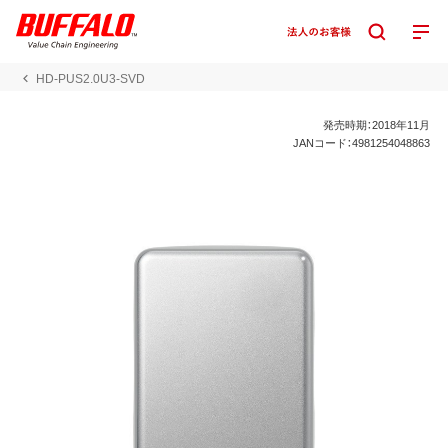
HD-PUS2.0U3-SVD
発売時期：2018年11月
JANコード：4981254048863