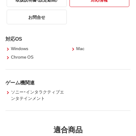
お問合せ
対応OS
Windows
Mac
Chrome OS
ゲーム機関連
ソニー・インタラクティブエ
ンタテインメント
適合商品