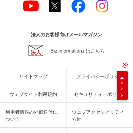
法人のお客様向けメールマガジン
「Biz Information」 はこちら
サイトマップ
プライバシーポリシー
チャット
ウェブサイト利用規約
セキュリティーポリシー
利用者情報の外部送信に
ウェブアクセシビリティ
ついて
方針