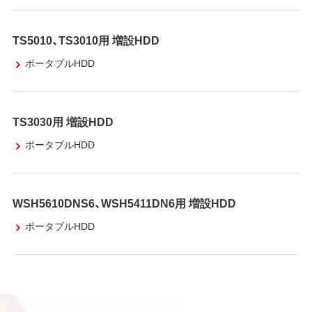
TS5010、TS3010用 増設HDD
ポータブルHDD
TS3030用 増設HDD
ポータブルHDD
WSH5610DNS6、WSH5411DN6用 増設HDD
ポータブルHDD