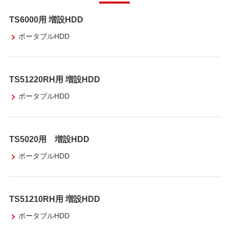
TS6000用 増設HDD
ポータブルHDD
TS51220RH用 増設HDD
ポータブルHDD
TS5020用 増設HDD
ポータブルHDD
TS51210RH用 増設HDD
ポータブルHDD