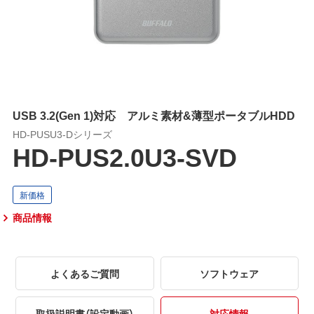
USB 3.2(Gen 1)対応 アルミ素材&薄型ポータブルHDD
HD-PUSU3-Dシリーズ
HD-PUS2.0U3-SVD
商品情報
よくあるご質問
ソフトウェア
取扱説明書（設定動画）
対応情報