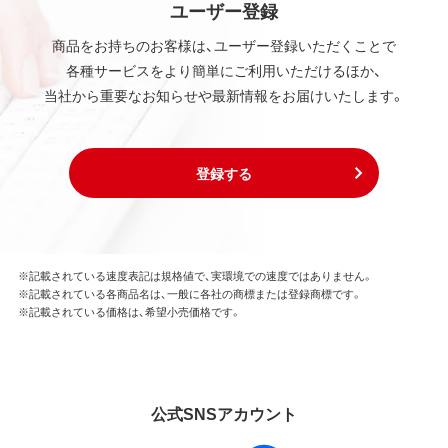
ユーザー登録
商品をお持ちのお客様は、ユーザー登録いただくことで
各種サービスをより簡単にご利用いただけるほか、
当社から重要なお知らせや最新情報をお届けいたします。
登録する
※記載されている速度表記は規格値で、実環境での速度ではありません。
※記載されている各商品名は、一般に各社の商標または登録商標です。
※記載されている価格は、希望小売価格です。
公式SNSアカウント