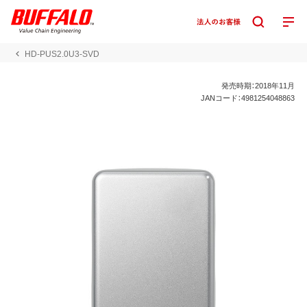
HD-PUS2.0U3-SVD
発売時期：2018年11月
JANコード：4981254048863