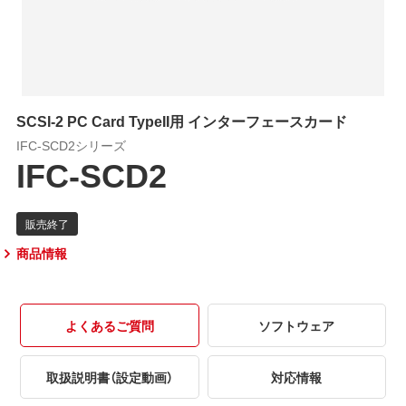
SCSI-2 PC Card TypeII用 インターフェースカード
IFC-SCD2シリーズ
IFC-SCD2
商品情報
よくあるご質問
ソフトウェア
取扱説明書（設定動画）
対応情報