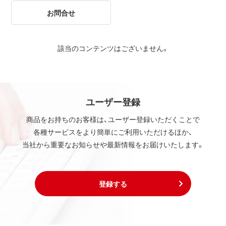
お問合せ
該当のコンテンツはございません。
ユーザー登録
商品をお持ちのお客様は、ユーザー登録いただくことで
各種サービスをより簡単にご利用いただけるほか、
当社から重要なお知らせや最新情報をお届けいたします。
登録する