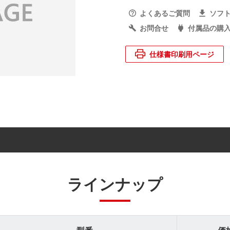
よくあるご質問
ソフ
お問合せ
付属品の購
仕様書印刷用ページ
ラインナップ