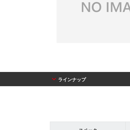
ラインナップ