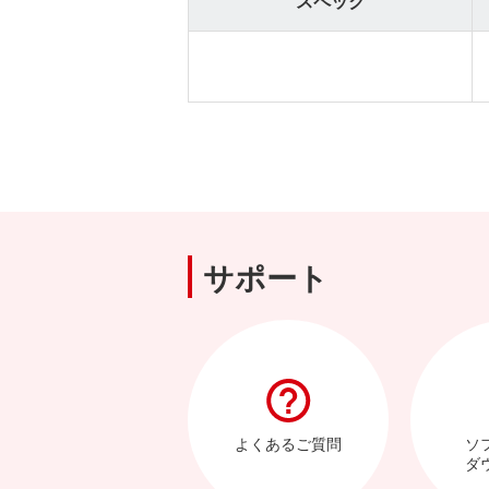
スペック
サポート
よくあるご質問
ソ
ダ