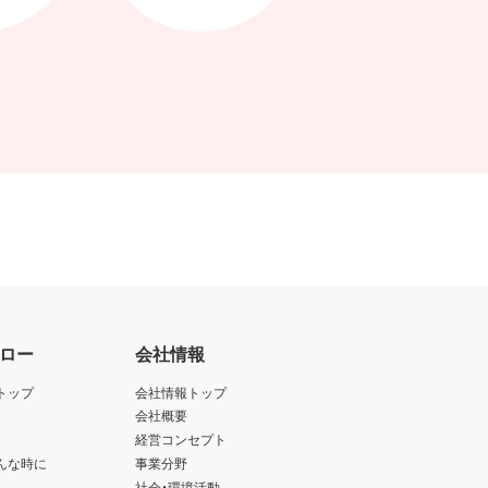
ロー
会社情報
トップ
会社情報トップ
会社概要
経営コンセプト
んな時に
事業分野
社会・環境活動