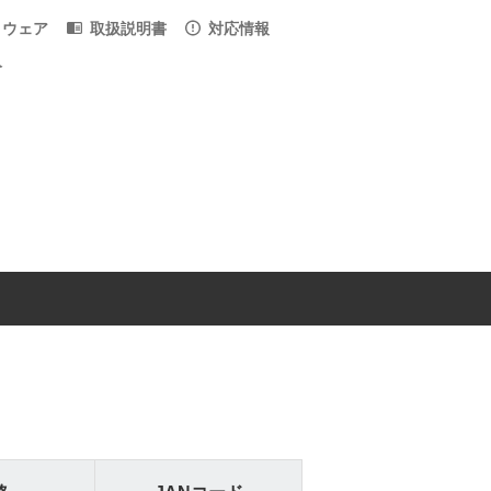
トウェア
取扱説明書
対応情報
入