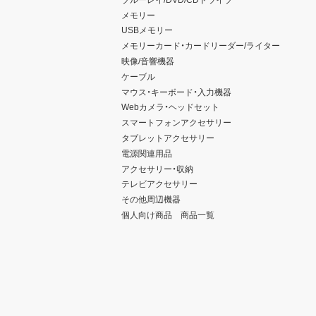
メモリー
USBメモリー
メモリーカード・カードリーダー/ライター
映像/音響機器
ケーブル
マウス・キーボード・入力機器
Webカメラ・ヘッドセット
スマートフォンアクセサリー
タブレットアクセサリー
電源関連用品
アクセサリー・収納
テレビアクセサリー
その他周辺機器
個人向け商品 商品一覧