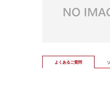
よくあるご質問