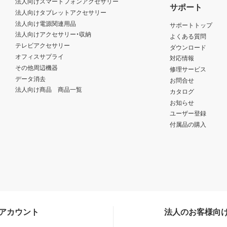
法人向けスマートフォンアクセサリー
サポート
法人向けタブレットアクセサリー
法人向け電源関連用品
サポートトップ
法人向けアクセサリー・収納
よくある質問
テレビアクセサリー
ダウンロード
オフィスサプライ
対応情報
その他周辺機器
修理サービス
データ消去
お問合せ
法人向け商品 商品一覧
カタログ
お知らせ
ユーザー登録
付属品の購入
Sアカウント
法人のお客様向