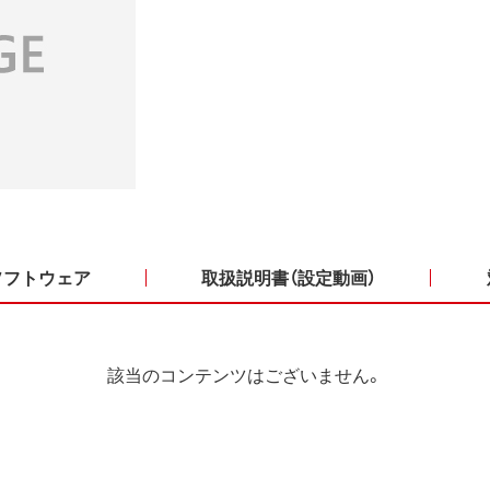
ソフトウェア
取扱説明書（設定動画）
該当のコンテンツはございません。