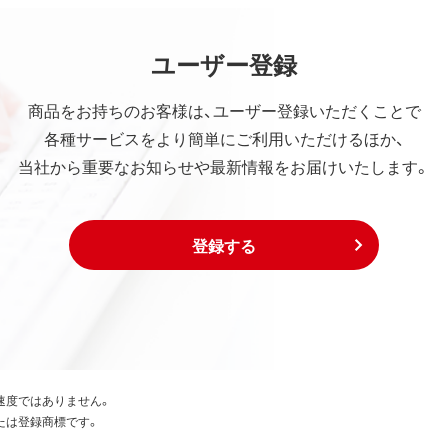
ユーザー登録
商品をお持ちのお客様は、ユーザー登録いただくことで
各種サービスをより簡単にご利用いただけるほか、
当社から重要なお知らせや最新情報をお届けいたします。
登録する
速度ではありません。
たは登録商標です。