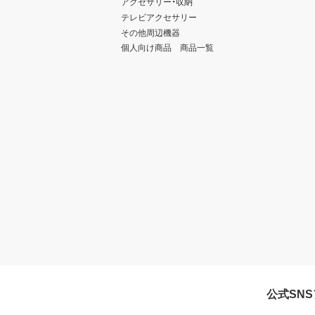
アクセサリー・収納
テレビアクセサリー
その他周辺機器
個人向け商品 商品一覧
公式SN