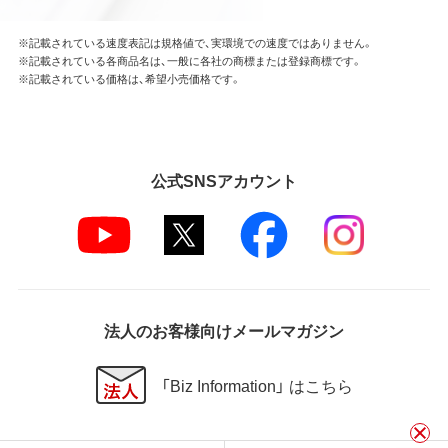
※記載されている速度表記は規格値で、実環境での速度ではありません。
※記載されている各商品名は、一般に各社の商標または登録商標です。
※記載されている価格は、希望小売価格です。
公式SNSアカウント
法人のお客様向けメールマガジン
「Biz Information」 はこちら