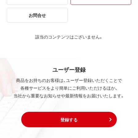
お問合せ
該当のコンテンツはございません。
ユーザー登録
商品をお持ちのお客様は、ユーザー登録いただくことで
各種サービスをより簡単にご利用いただけるほか、
当社から重要なお知らせや最新情報をお届けいたします。
登録する