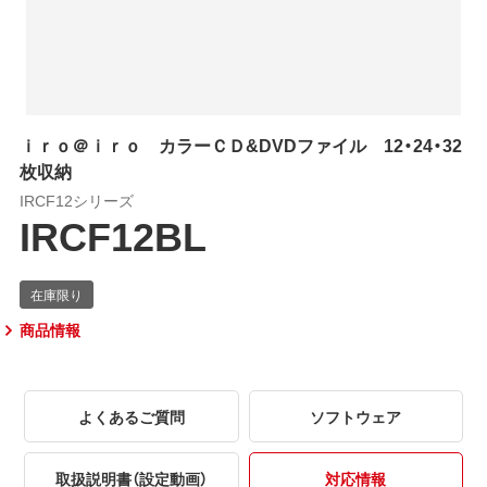
ｉｒｏ＠ｉｒｏ カラーＣＤ&DVDファイル 12・24・32
枚収納
IRCF12シリーズ
IRCF12BL
商品情報
よくあるご質問
ソフトウェア
取扱説明書（設定動画）
対応情報