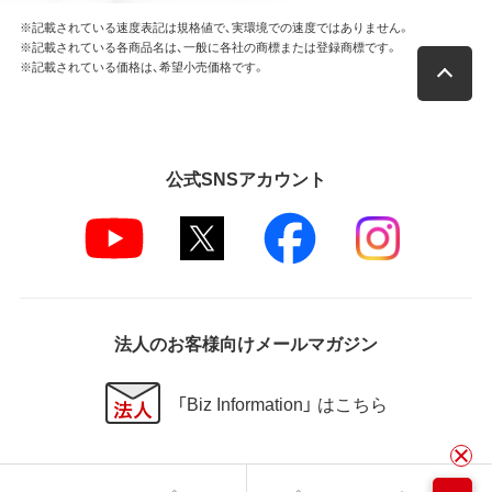
※記載されている速度表記は規格値で、実環境での速度ではありません。
※記載されている各商品名は、一般に各社の商標または登録商標です。
※記載されている価格は、希望小売価格です。
公式SNSアカウント
法人のお客様向けメールマガジン
「Biz Information」 はこちら