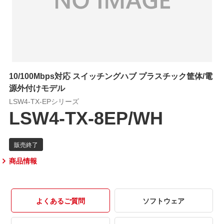
10/100Mbps対応 スイッチングハブ プラスチック筐体/電
源外付けモデル
LSW4-TX-EPシリーズ
LSW4-TX-8EP/WH
商品情報
よくあるご質問
ソフトウェア