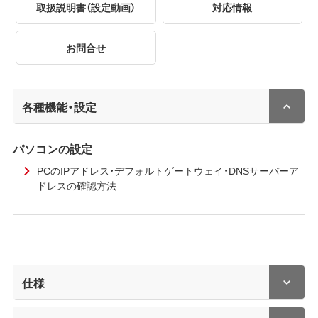
取扱説明書（設定動画）
対応情報
お問合せ
各種機能・設定
パソコンの設定
PCのIPアドレス・デフォルトゲートウェイ・DNSサーバーア
ドレスの確認方法
仕様