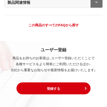
製品関連情報
この商品のすべてのFAQから探す
ユーザー登録
商品をお持ちのお客様は、ユーザー登録いただくことで
各種サービスをより簡単にご利用いただけるほか、
当社から重要なお知らせや最新情報をお届けいたします。
登録する