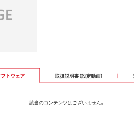
ソフトウェア
取扱説明書（設定動画）
該当のコンテンツはございません。