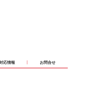
対応情報
お問合せ