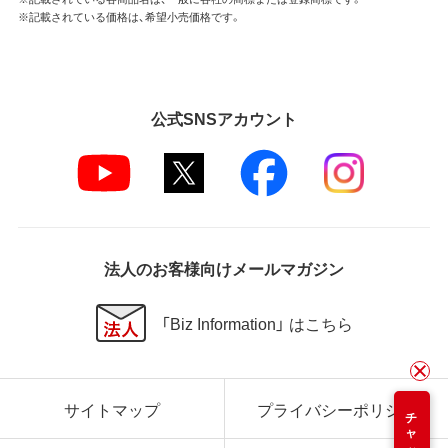
※記載されている価格は、希望小売価格です。
公式SNSアカウント
法人のお客様向けメールマガジン
「Biz Information」 はこちら
サイトマップ
プライバシーポリシー
チャット