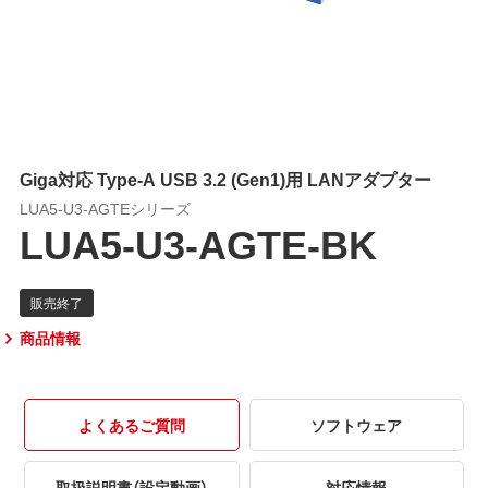
Giga対応 Type-A USB 3.2 (Gen1)用 LANアダプター
LUA5-U3-AGTEシリーズ
LUA5-U3-AGTE-BK
商品情報
よくあるご質問
ソフトウェア
取扱説明書（設定動画）
対応情報