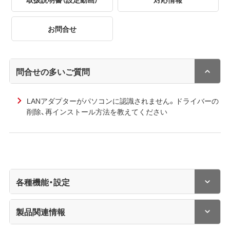
お問合せ
問合せの多いご質問
LANアダプターがパソコンに認識されません。ドライバーの
削除、再インストール方法を教えてください
各種機能・設定
製品関連情報