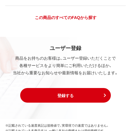
この商品のすべてのFAQから探す
ユーザー登録
商品をお持ちのお客様は、ユーザー登録いただくことで
各種サービスをより簡単にご利用いただけるほか、
当社から重要なお知らせや最新情報をお届けいたします。
登録する
※記載されている速度表記は規格値で、実環境での速度ではありません。
※記載されている各商品名は、一般に各社の商標または登録商標です。