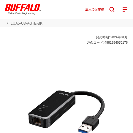
LUA5-U3-AGTE-BK
発売時期：2024年01月
JANコード：4981254070178