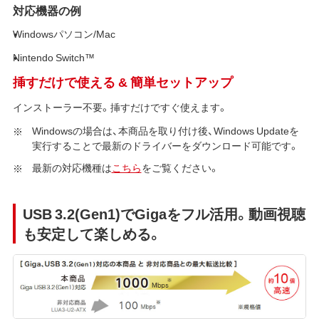
対応機器の例
Windowsパソコン/Mac
Nintendo Switch™
挿すだけで使える & 簡単セットアップ
インストーラー不要。挿すだけですぐ使えます。
Windowsの場合は、本商品を取り付け後、Windows Updateを
実行することで最新のドライバーをダウンロード可能です。
最新の対応機種は
こちら
をご覧ください。
USB 3.2(Gen1)でGigaをフル活用。動画視聴
も安定して楽しめる。