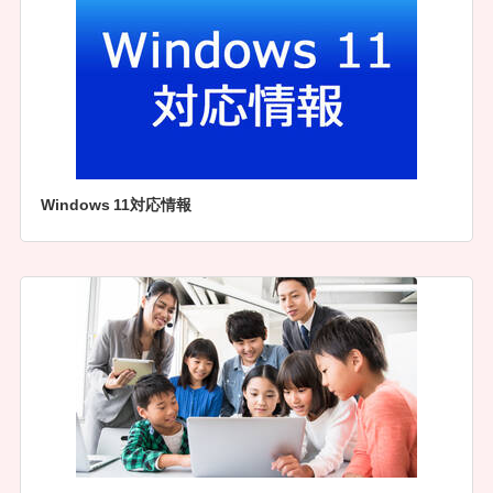
Windows 11対応情報