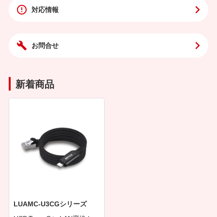
対応情報
お問合せ
新着商品
LUAMC-U3CGシリーズ