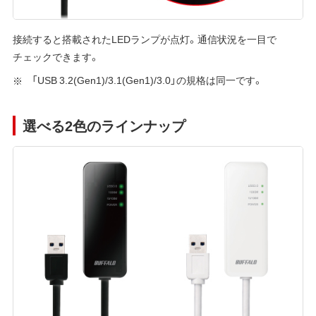
接続すると搭載されたLEDランプが点灯。通信状況を一目で
チェックできます。
「USB 3.2(Gen1)/3.1(Gen1)/3.0」の規格は同一です。
選べる2色のラインナップ