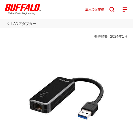
LANアダプター
発売時期:
2024年1月