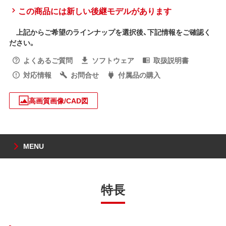
この商品には新しい後継モデルがあります
上記からご希望のラインナップを選択後、下記情報をご確認く
ださい。
よくあるご質問
ソフトウェア
取扱説明書
対応情報
お問合せ
付属品の購入
高画質画像/CAD図
MENU
特長