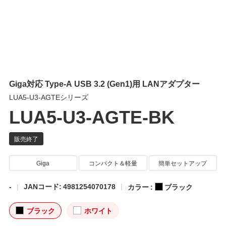
Giga対応 Type-A USB 3.2 (Gen1)用 LANアダプター
LUA5-U3-AGTEシリーズ
LUA5-U3-AGTE-BK
Giga
コンパクト＆軽量
簡単セットアップ
-
JANコード: 4981254070178
カラー :
ブラック
ブラック
ホワイト