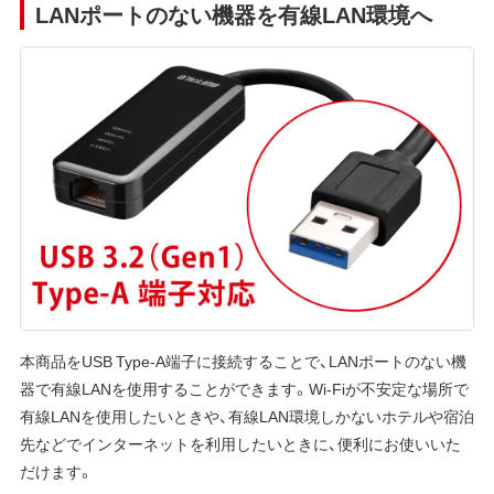
LANポートのない機器を有線LAN環境へ
本商品をUSB Type-A端子に接続することで、LANポートのない機
器で有線LANを使用することができます。Wi-Fiが不安定な場所で
有線LANを使用したいときや、有線LAN環境しかないホテルや宿泊
先などでインターネットを利用したいときに、便利にお使いいた
だけます。