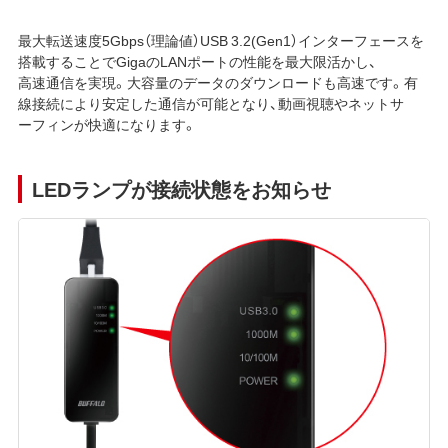
最大転送速度5Gbps（理論値）USB 3.2(Gen1）インターフェースを
搭載することでGigaのLANポートの性能を最大限活かし、
高速通信を実現。大容量のデータのダウンロードも高速です。有
線接続により安定した通信が可能となり、動画視聴やネットサ
ーフィンが快適になります。
LEDランプが接続状態をお知らせ