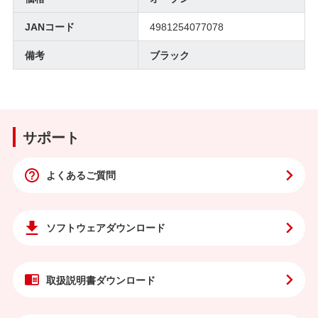
JANコード
4981254077078
備考
ブラック
サポート
よくあるご質問
ソフトウェア
ダウンロード
取扱説明書
ダウンロード