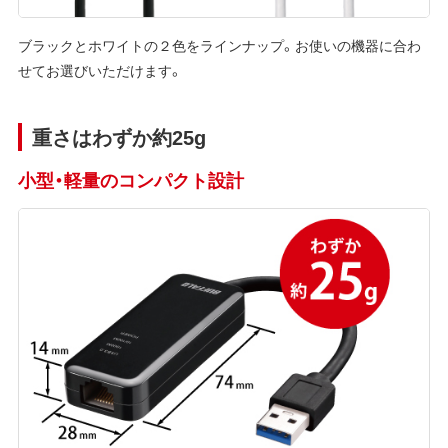
ブラックとホワイトの２色をラインナップ。お使いの機器に合わ
せてお選びいただけます。
重さはわずか約25g
小型・軽量のコンパクト設計