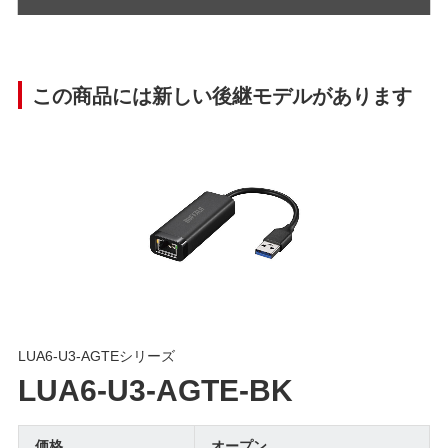
この商品には新しい後継モデルがあります
LUA6-U3-AGTEシリーズ
LUA6-U3-AGTE-BK
価格
オープン