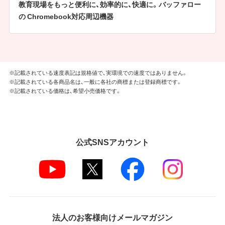
教育現場をもっと便利に、効率的に、快適に。バッファロー
の Chromebook対応周辺機器
※記載されている速度表記は規格値で、実環境での速度ではありません。
※記載されている各商品名は、一般に各社の商標または登録商標です。
※記載されている価格は、希望小売価格です。
公式SNSアカウント
法人のお客様向けメールマガジン