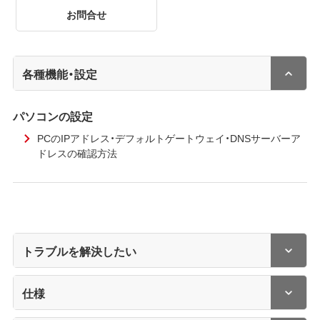
お問合せ
各種機能・設定
パソコンの設定
PCのIPアドレス・デフォルトゲートウェイ・DNSサーバーア
ドレスの確認方法
トラブルを解決したい
仕様