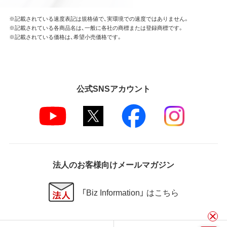
※記載されている速度表記は規格値で、実環境での速度ではありません。
※記載されている各商品名は、一般に各社の商標または登録商標です。
※記載されている価格は、希望小売価格です。
公式SNSアカウント
法人のお客様向けメールマガジン
「Biz Information」 はこちら