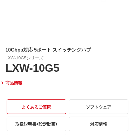
10Gbps対応 5ポート スイッチングハブ
LXW-10G5シリーズ
LXW-10G5
商品情報
よくあるご質問
ソフトウェア
取扱説明書（設定動画）
対応情報