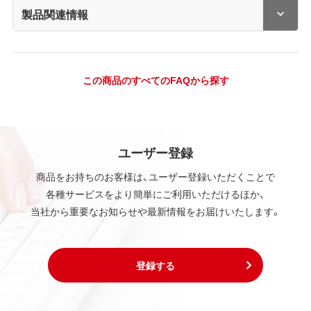
製品関連情報
この商品のすべてのFAQから探す
ユーザー登録
商品をお持ちのお客様は、ユーザー登録いただくことで
各種サービスをより簡単にご利用いただけるほか、
当社から重要なお知らせや最新情報をお届けいたします。
登録する