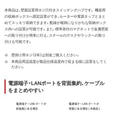
本商品は、壁面設置用ネジ穴付きスイッチングハブです。 機器用
の収納ボックスへ固定設置ができ、ルーターや電源タップとまと
めてスッキリ収納できます。配線が複雑になりがちな収納ボック
ス内への設置が可能です。また、標準添付のマグネットで金属壁面
への取り付けが簡単に行え、スチールのデスクやラックへの取り
付けも可能です。
壁掛け用ネジ（2本）は別途ご購入ください。
本商品周辺温度が製品仕様温度内で収まる様に設置をしてく
ださい。
電源端子・LANポートを背面集約、ケーブル
をまとめやすい