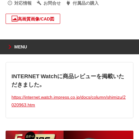
対応情報
お問合せ
付属品の購入
高画質画像/CAD図
MENU
INTERNET Watchに商品レビューを掲載いた
だきました。
https://internet.watch.impress.co.jp/docs/column/shimizu/2
020963.htm