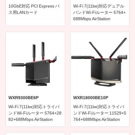
10GbE対応 PCI Express バ
Wi-Fi 7(11be)対応デュアル
ス用LANカード
バンドWi-Fiルーター 5764+
688Mbps AirStation
WXR9300BE6P
WXR18000BE10P
Wi-Fi 7(11be)対応トライバ
Wi-Fi 7(11be)対応トライバ
ンドWi-Fiルーター 5764+28
ンドWi-Fiルーター 11529+5
82+688Mbps AirStation
764+688Mbps AirStation