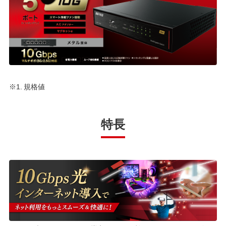
※1. 規格値
特長