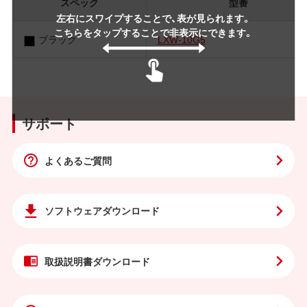
スペック
型番
左右にスワイプすることで、表が見られます。
こちらをタップすることで非表示にできます。
ブラック
LXW-10G5
サポート
よくあるご質問
ソフトウェア
ダウンロード
取扱説明書
ダウンロード