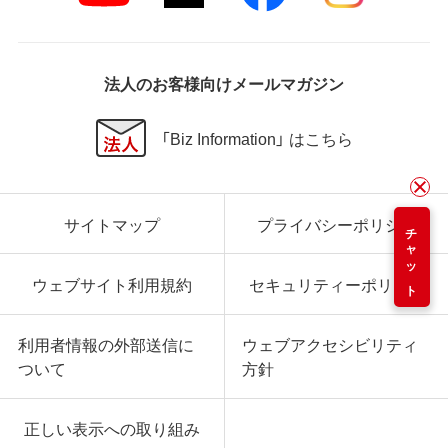
法人のお客様向けメールマガジン
「Biz Information」 はこちら
サイトマップ
プライバシーポリシー
チャット
ウェブサイト利用規約
セキュリティーポリシー
利用者情報の外部送信に
ウェブアクセシビリティ
ついて
方針
正しい表示への取り組み