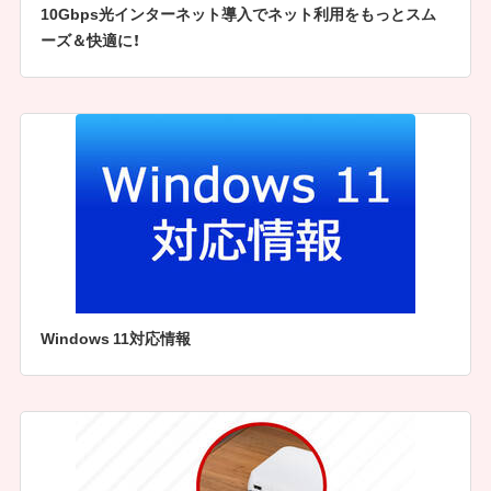
10Gbps光インターネット導入でネット利用をもっとスム
ーズ＆快適に！
Windows 11対応情報