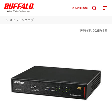
スイッチングハブ
発売時期:
2025年5月