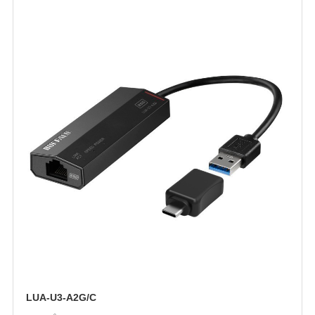
LUA-U3-A2G/C