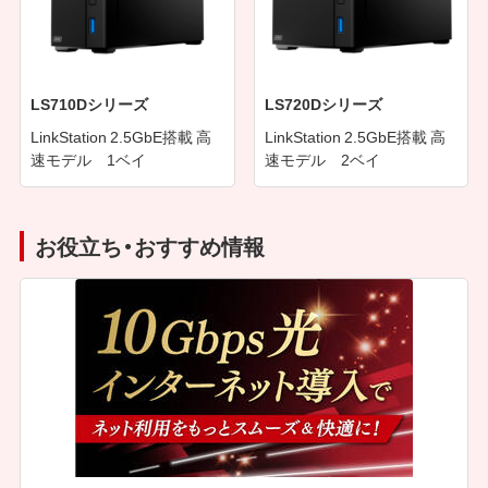
LS710Dシリーズ
LS720Dシリーズ
LinkStation 2.5GbE搭載 高
LinkStation 2.5GbE搭載 高
速モデル 1ベイ
速モデル 2ベイ
お役立ち・おすすめ情報