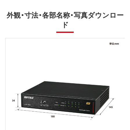
外観・寸法・各部名称・写真ダウンロー
ド