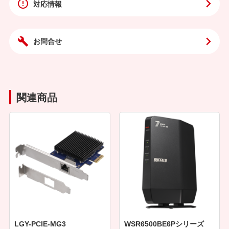
対応情報
お問合せ
関連商品
LGY-PCIE-MG3
WSR6500BE6Pシリーズ