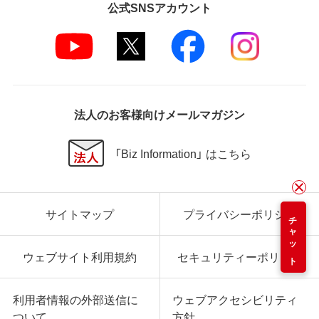
公式SNSアカウント
法人のお客様向けメールマガジン
「Biz Information」 はこちら
サイトマップ
プライバシーポリシー
チャット
ウェブサイト利用規約
セキュリティーポリシー
利用者情報の外部送信に
ウェブアクセシビリティ
ついて
方針