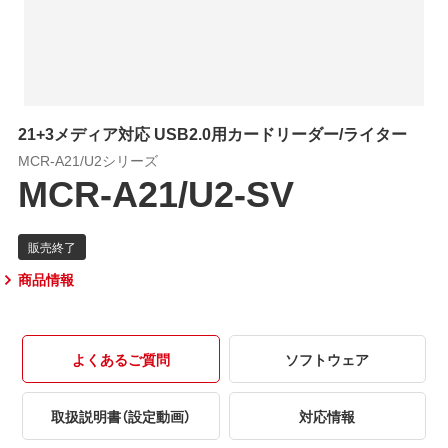
21+3メディア対応 USB2.0用カードリーダー/ライター
MCR-A21/U2シリーズ
MCR-A21/U2-SV
商品情報
よくあるご質問
ソフトウェア
取扱説明書（設定動画）
対応情報