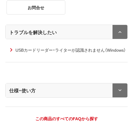
お問合せ
トラブルを解決したい
USBカードリーダー・ライターが認識されません（Windows）
仕様・使い方
この商品のすべてのFAQから探す