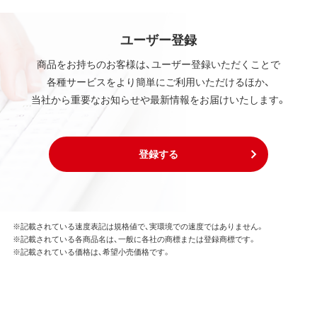
ユーザー登録
商品をお持ちのお客様は、ユーザー登録いただくことで
各種サービスをより簡単にご利用いただけるほか、
当社から重要なお知らせや最新情報をお届けいたします。
登録する
※記載されている速度表記は規格値で、実環境での速度ではありません。
※記載されている各商品名は、一般に各社の商標または登録商標です。
※記載されている価格は、希望小売価格です。