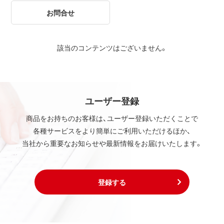
お問合せ
該当のコンテンツはございません。
ユーザー登録
商品をお持ちのお客様は、ユーザー登録いただくことで
各種サービスをより簡単にご利用いただけるほか、
当社から重要なお知らせや最新情報をお届けいたします。
登録する