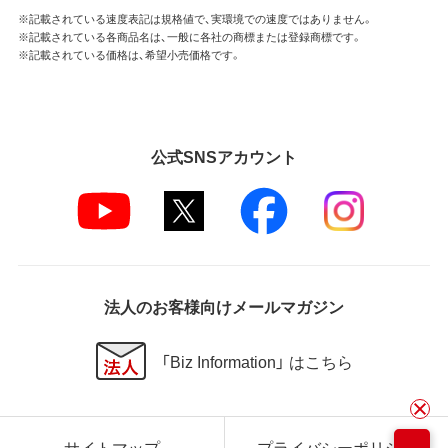
※記載されている速度表記は規格値で、実環境での速度ではありません。
※記載されている各商品名は、一般に各社の商標または登録商標です。
※記載されている価格は、希望小売価格です。
公式SNSアカウント
法人のお客様向けメールマガジン
「Biz Information」 はこちら
サイトマップ
プライバシーポリシー