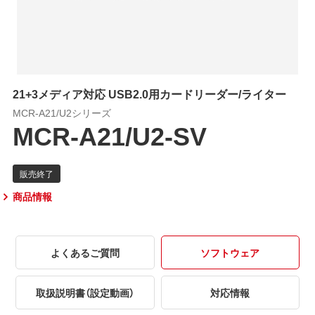
21+3メディア対応 USB2.0用カードリーダー/ライター
MCR-A21/U2シリーズ
MCR-A21/U2-SV
商品情報
よくあるご質問
ソフトウェア
取扱説明書（設定動画）
対応情報