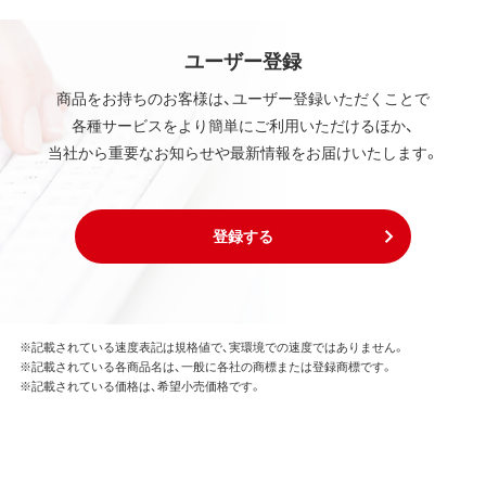
ユーザー登録
商品をお持ちのお客様は、ユーザー登録いただくことで
各種サービスをより簡単にご利用いただけるほか、
当社から重要なお知らせや最新情報をお届けいたします。
登録する
※記載されている速度表記は規格値で、実環境での速度ではありません。
※記載されている各商品名は、一般に各社の商標または登録商標です。
※記載されている価格は、希望小売価格です。