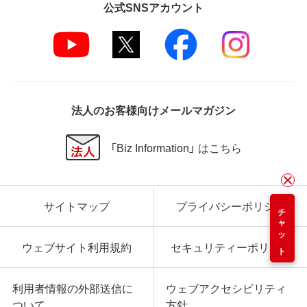
公式SNSアカウント
法人のお客様向けメールマガジン
「Biz Information」 はこちら
サイトマップ
プライバシーポリシー
チャット
ウェブサイト利用規約
セキュリティーポリシー
利用者情報の外部送信に
ウェブアクセシビリティ
ついて
方針