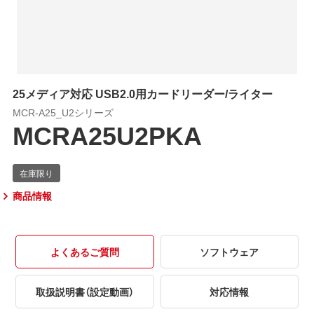
25メディア対応 USB2.0用カードリーダー/ライター
MCR-A25_U2シリーズ
MCRA25U2PKA
商品情報
よくあるご質問
ソフトウェア
取扱説明書（設定動画）
対応情報