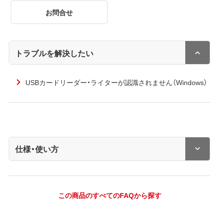
お問合せ
トラブルを解決したい
USBカードリーダー・ライターが認識されません（Windows）
仕様・使い方
この商品のすべてのFAQから探す