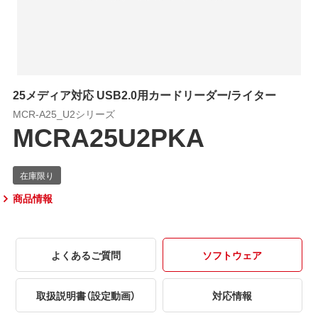
25メディア対応 USB2.0用カードリーダー/ライター
MCR-A25_U2シリーズ
MCRA25U2PKA
商品情報
よくあるご質問
ソフトウェア
取扱説明書（設定動画）
対応情報