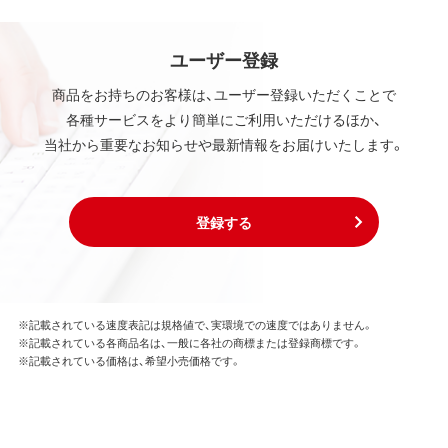
ユーザー登録
商品をお持ちのお客様は、ユーザー登録いただくことで
各種サービスをより簡単にご利用いただけるほか、
当社から重要なお知らせや最新情報をお届けいたします。
登録する
※記載されている速度表記は規格値で、実環境での速度ではありません。
※記載されている各商品名は、一般に各社の商標または登録商標です。
※記載されている価格は、希望小売価格です。