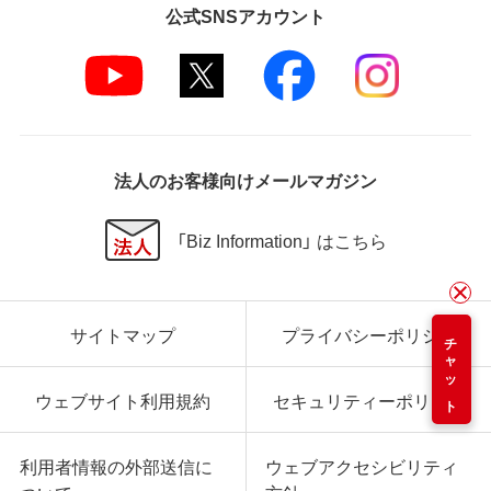
公式SNSアカウント
法人のお客様向けメールマガジン
「Biz Information」 はこちら
サイトマップ
プライバシーポリシー
チャット
ウェブサイト利用規約
セキュリティーポリシー
利用者情報の外部送信に
ウェブアクセシビリティ