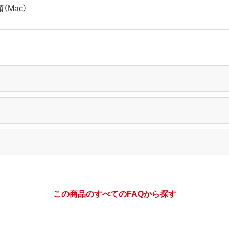
Mac）
この商品のすべてのFAQから探す