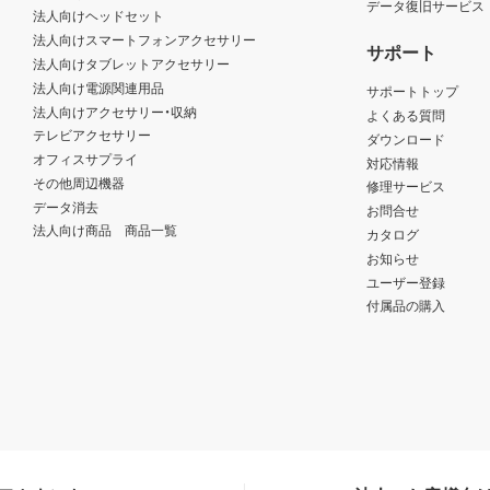
データ復旧サービス
法人向けヘッドセット
法人向けスマートフォンアクセサリー
サポート
法人向けタブレットアクセサリー
法人向け電源関連用品
サポートトップ
法人向けアクセサリー・収納
よくある質問
テレビアクセサリー
ダウンロード
オフィスサプライ
対応情報
その他周辺機器
修理サービス
データ消去
お問合せ
法人向け商品 商品一覧
カタログ
お知らせ
ユーザー登録
付属品の購入