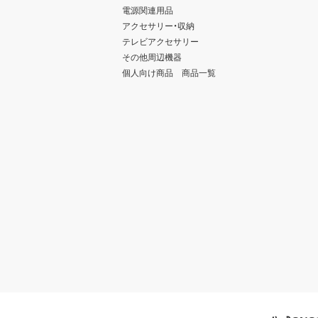
電源関連用品
アクセサリー・収納
テレビアクセサリー
その他周辺機器
個人向け商品 商品一覧