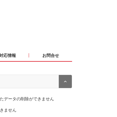
対応情報
お問合せ
したデータの削除ができません
できません