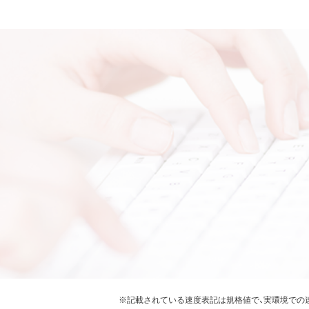
※記載されている速度表記は規格値で、実環境での