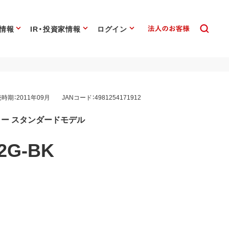
情報
IR・投資家情報
ログイン
時期：2011年09月
JANコード：4981254171912
モリー スタンダードモデル
2G-BK