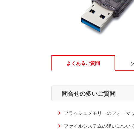
よくあるご質問
問合せの多いご質問
フラッシュメモリーのフォーマット方
ファイルシステムの違いについて（S