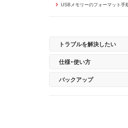
USBメモリーのフォーマット手順（
トラブルを解決したい
仕様・使い方
バックアップ