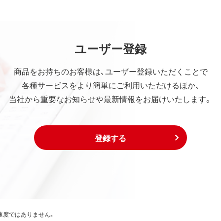
ユーザー登録
商品をお持ちのお客様は、ユーザー登録いただくことで
各種サービスをより簡単にご利用いただけるほか、
当社から重要なお知らせや最新情報をお届けいたします。
登録する
速度ではありません。