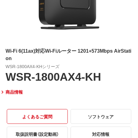
Wi-Fi 6(11ax)対応Wi-Fiルーター 1201+573Mbps AirStati
on
WSR-1800AX4-KHシリーズ
WSR-1800AX4-KH
商品情報
よくあるご質問
ソフトウェア
取扱説明書（設定動画）
対応情報