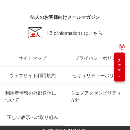
法人のお客様向けメールマガジン
「Biz Information」 はこちら
サイトマップ
プライバシーポリシー
チャット
ウェブサイト利用規約
セキュリティーポリシー
利用者情報の外部送信に
ウェブアクセシビリティ
ついて
方針
正しい表示への取り組み