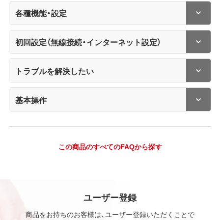
各種機能・設定
初回設定（無線接続・インターネット設定）
トラブルを解決したい
基本操作
この商品のすべてのFAQから探す
ユーザー登録
商品をお持ちのお客様は、ユーザー登録いただくことで