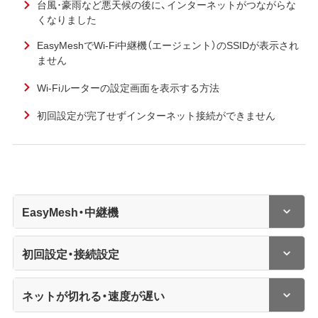
台風･豪雨など悪天候の後に、インターネットがつながらな
くなりました
EasyMeshでWi-Fi中継機（エージェント）のSSIDが表示され
ません
Wi-Fiルーターの設定画面を表示する方法
初回設定が完了せずインターネット接続ができません
EasyMesh・中継機
初回設定・接続設定
ネットが切れる・速度が遅い