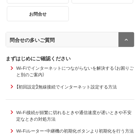
お問合せ
問合せの多いご質問
まずはじめにご確認ください
Wi-Fiでインターネットにつながらないを解決する（お困りご
と別のご案内）
【初回設定】無線接続でインターネット設定する方法
Wi-Fi接続が頻繁に切れるときや通信速度が遅いときや不安
定なときの対処方法
Wi-Fiルーター・中継機の初期化ボタンより初期化を行う方法