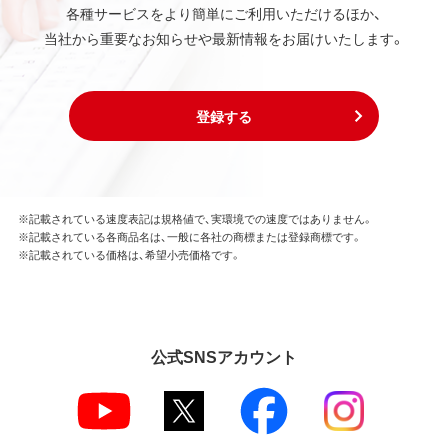
各種サービスをより簡単にご利用いただけるほか、
当社から重要なお知らせや最新情報をお届けいたします。
登録する
※記載されている速度表記は規格値で、実環境での速度ではありません。
※記載されている各商品名は、一般に各社の商標または登録商標です。
※記載されている価格は、希望小売価格です。
公式SNSアカウント