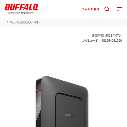
WSR-1800AX4-KH
発売時期：2021年07月
JANコード：4981254061299