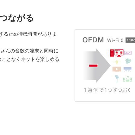
つながる
するため待機時間がありま
、たくさんの台数の端末と同時に
つことなくネットを楽しめる