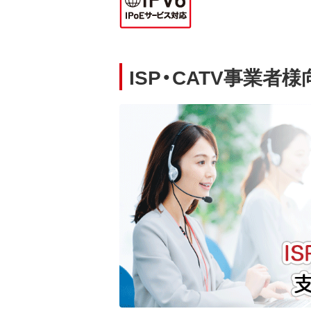
ISP・CATV事業者様