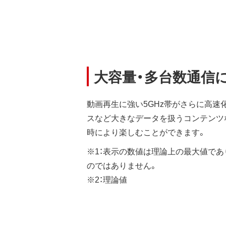
大容量・多台数通信に強い 
動画再生に強い5GHz帯がさらに高速
スなど大きなデータを扱うコンテンツ
時により楽しむことができます。
※1：表示の数値は理論上の最大値であ
のではありません。
※2：理論値