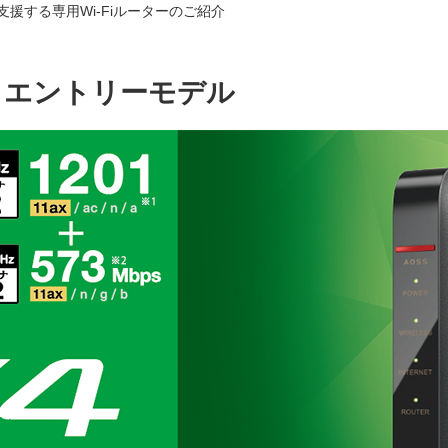
を支援する専用Wi-Fiルーターのご紹介
ター エントリーモデル