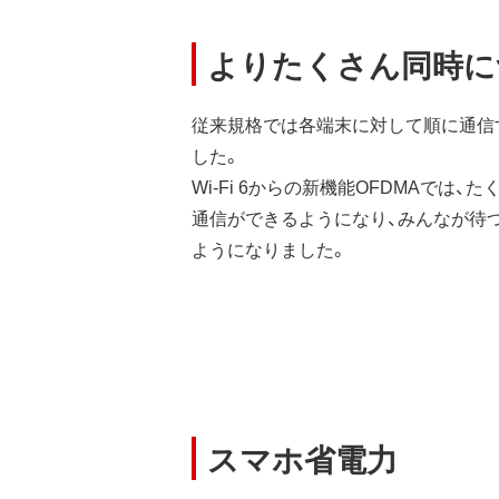
よりたくさん同時に
従来規格では各端末に対して順に通信
した。
Wi-Fi 6からの新機能OFDMAでは
通信ができるようになり、みんなが待
ようになりました。
スマホ省電力