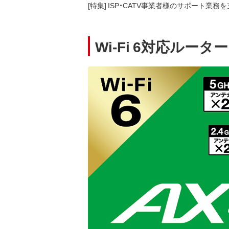
[特集] ISP・CATV事業者様のサポート業務
Wi-Fi 6対応ルー