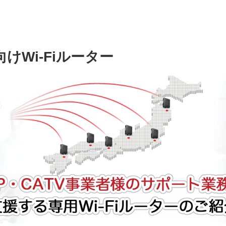
向けWi-Fiルーター