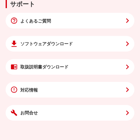
サポート
よくあるご質問
ソフトウェア
ダウンロード
取扱説明書
ダウンロード
対応情報
お問合せ