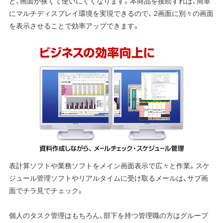
と、画面が狭くて使いにくくなります。本商品を接続すれば、簡単
にマルチディスプレイ環境を実現できるので、 2画面に別々の画面
を表示させることで効率アップできます。
表計算ソフトや業務ソフトをメイン画面表示で広々と作業。スケ
ジュール管理ソフトやリアルタイムに受け取るメールは、サブ画
面でチラ見でチェック。
個人のタスク管理はもちろん、部下を持つ管理職の方はグループ