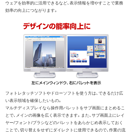
ウェアを効率的に活用できるなど、表示情報を増やすことで業務
効率の向上につながります。
フォトレタッチソフトやドローソフトを使う方は、できるだけ広
い表示領域を確保したいもの。
マルチディスプレイなら操作用パレットをサブ画面にまとめるこ
とで、メインの画像を広く表示できます。また、サブ画面上にレイ
ヤー/フォント/ブラシなどのパレットをあらかじめ表示しておく
ことで、切り替えをせずにダイレクトに使用できるので、作業の流