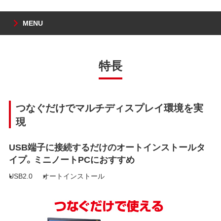
MENU
特長
つなぐだけでマルチディスプレイ環境を実
現
USB端子に接続するだけのオートインストールタ
イプ。ミニノートPCにおすすめ
USB2.0
オートインストール