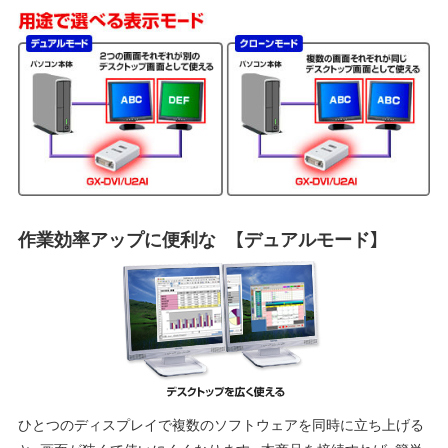
作業効率アップに便利な 【デュアルモード】
ひとつのディスプレイで複数のソフトウェアを同時に立ち上げる