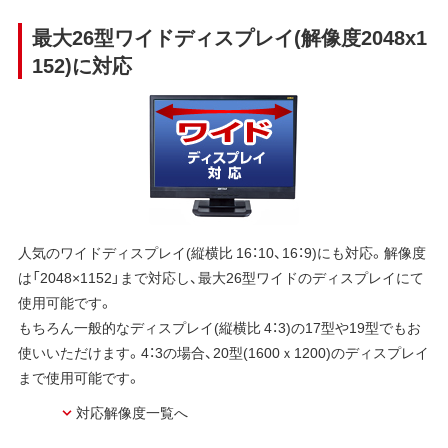
最大26型ワイドディスプレイ(解像度2048x1
152)に対応
人気のワイドディスプレイ(縦横比 16：10、16：9)にも対応。解像度
は「2048×1152」まで対応し、最大26型ワイドのディスプレイにて
使用可能です。
もちろん一般的なディスプレイ(縦横比 4：3)の17型や19型でもお
使いいただけます。4：3の場合、20型(1600ｘ1200)のディスプレイ
まで使用可能です。
対応解像度一覧へ