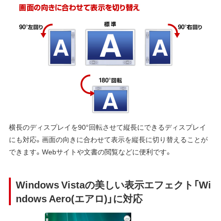
横長のディスプレイを90°回転させて縦長にできるディスプレイ
にも対応。画面の向きに合わせて表示を縦長に切り替えることが
できます。Webサイトや文書の閲覧などに便利です。
Windows Vistaの美しい表示エフェクト「Wi
ndows Aero(エアロ)」に対応