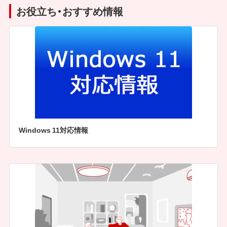
お役立ち・おすすめ情報
Windows 11対応情報