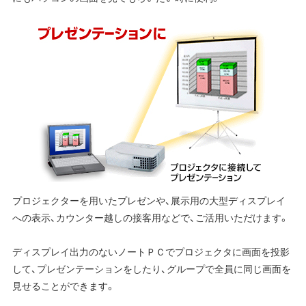
プロジェクターを用いたプレゼンや、展示用の大型ディスプレイ
への表示、カウンター越しの接客用などで、ご活用いただけます。
ディスプレイ出力のないノートＰＣでプロジェクタに画面を投影
して、プレゼンテーションをしたり、グループで全員に同じ画面を
見せることができます。