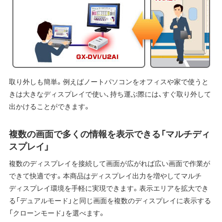
取り外しも簡単。例えばノートパソコンをオフィスや家で使うと
きは大きなディスプレイで使い、持ち運ぶ際には、すぐ取り外して
出かけることができます。
複数の画面で多くの情報を表示できる「マルチディ
スプレイ」
複数のディスプレイを接続して画面が広がれば広い画面で作業が
できて快適です。本商品はディスプレイ出力を増やしてマルチ
ディスプレイ環境を手軽に実現できます。表示エリアを拡大でき
る「デュアルモード」と同じ画面を複数のディスプレイに表示する
「クローンモード」を選べます。