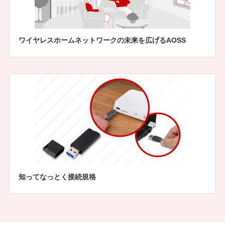
ワイヤレスホームネットワークの未来を広げるAOSS
知ってなっとく接続規格