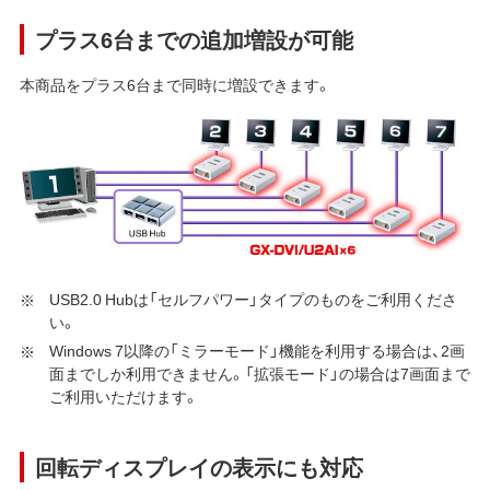
プラス6台までの追加増設が可能
本商品をプラス6台まで同時に増設できます。
USB2.0 Hubは「セルフパワー」タイプのものをご利用くださ
い。
Windows 7以降の「ミラーモード」機能を利用する場合は、2画
面までしか利用できません。「拡張モード」の場合は7画面まで
ご利用いただけます。
回転ディスプレイの表示にも対応