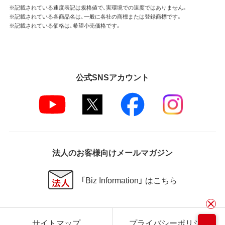
※記載されている速度表記は規格値で、実環境での速度ではありません。
※記載されている各商品名は、一般に各社の商標または登録商標です。
※記載されている価格は、希望小売価格です。
公式SNSアカウント
法人のお客様向けメールマガジン
「Biz Information」 はこちら
サイトマップ
プライバシーポリシー