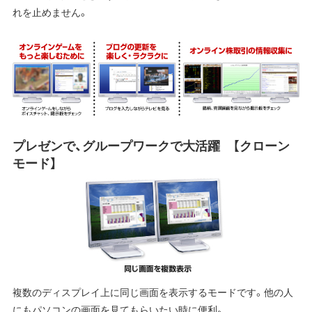
れを止めません。
プレゼンで、グループワークで大活躍 【クローン
モード】
複数のディスプレイ上に同じ画面を表示するモードです。他の人
にもパソコンの画面を見てもらいたい時に便利。