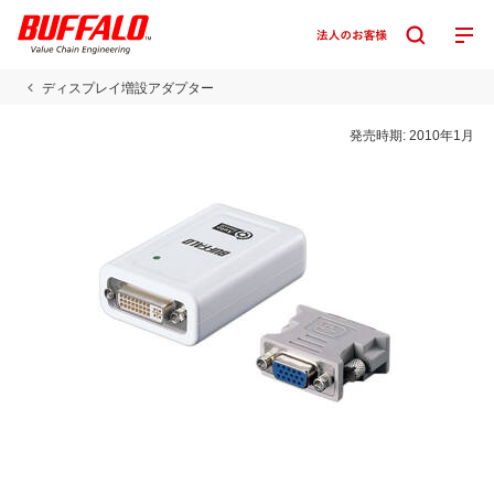
ディスプレイ増設アダプター
発売時期:
2010年1月