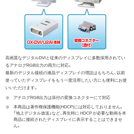
高画質なデジタルDVIと従来のディスプレイに多数採用されてい
るアナログRGB出力の両方に対応。
最新のデジタル接続の液晶ディスプレイの増設はもちろん、以前
使っていたディスプレイをもう一度活用したい方にも便利にお使
いいただけます。
アナログRGB出力は添付の変換コネクターにて対応
本商品は著作権保護機能(HDCP)には対応しておりません。
「地上デジタル放送」など、再生時に HDCP が必要な動画を本
商品に接続されたディスプレイに表示することはできませ
ん。