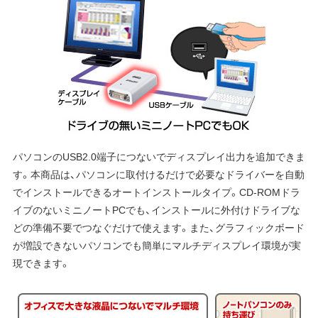
パソコンのUSB2.0端子につないでディスプレイ出力を追加できま
す。本商品は、パソコンに取付けるだけで必要なドライバーを自動
でインストールできるオートインストールタイプ。CD-ROMドラ
イブのないミニノートPCでも、インストールに外付けドライブな
どの準備不要でつなぐだけで使えます。また、グラフィックボード
が増設できないパソコンでも簡単にマルチディスプレイ環境が実
現できます。