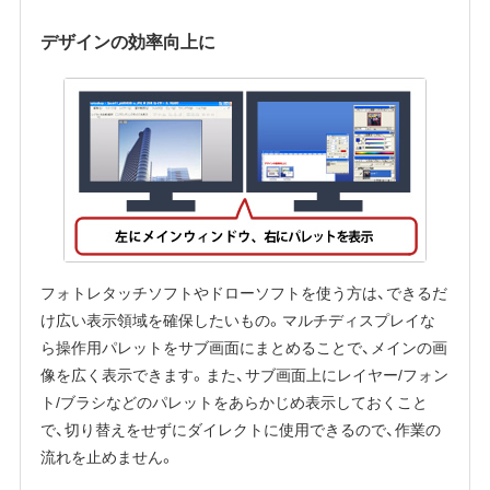
デザインの効率向上に
フォトレタッチソフトやドローソフトを使う方は、できるだ
け広い表示領域を確保したいもの。マルチディスプレイな
ら操作用パレットをサブ画面にまとめることで、メインの画
像を広く表示できます。また、サブ画面上にレイヤー/フォン
ト/ブラシなどのパレットをあらかじめ表示しておくこと
で、切り替えをせずにダイレクトに使用できるので、作業の
流れを止めません。