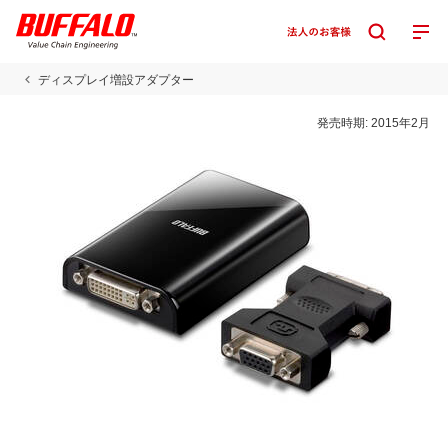
ディスプレイ増設アダプター
発売時期:
2015年2月