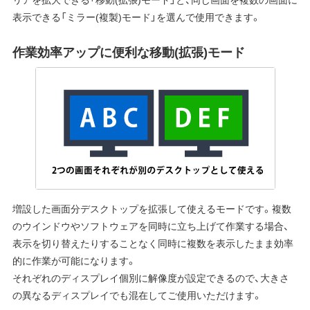
表示できる「ミラー(複製)モード」を選んで使用できます。
作業効率アップに便利な移動(拡張)モード
増設した画面分デスクトップを拡張して使えるモードです。複数
のウインドウやソフトウェアを同時に立ち上げて作業する場合、
表示を切り替えたりすることなく同時に複数を表示したまま効率
的に作業が可能になります。
それぞれのディスプレイ個別に解像度が設定できるので、大きさ
の異なるディスプレイでも混在してご使用いただけます。