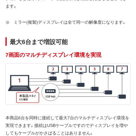
ます。
ミラー(複製)ディスプレイは全て同一の解像度になります。
最大6台まで増設可能
7画面のマルチディスプレイ環境を実現
本商品6台を同時に接続して最大7台のマルチディスプレイ環境を
実現できます。接続はUSBケーブルですのでディスプレイを増や
してもケーブルがかさばることはありません。