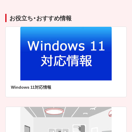
お役立ち・おすすめ情報
Windows 11対応情報