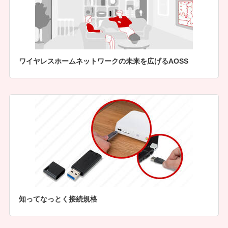
ワイヤレスホームネットワークの未来を広げるAOSS
知ってなっとく接続規格