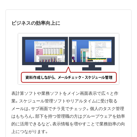
ビジネスの効率向上に
表計算ソフトや業務ソフトをメイン画面表示で広々と作
業。スケジュール管理ソフトやリアルタイムに受け取る
メールは、サブ画面でチラ見でチェック。個人のタスク管理
はもちろん、部下を持つ管理職の方はグループウェアを効率
的に活用できるなど、表示情報を増やすことで業務効率の向
上につながります。