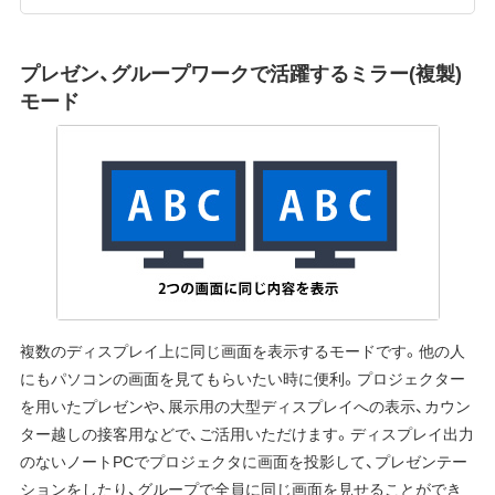
プレゼン、グループワークで活躍するミラー(複製)
モード
複数のディスプレイ上に同じ画面を表示するモードです。他の人
にもパソコンの画面を見てもらいたい時に便利。プロジェクター
を用いたプレゼンや、展示用の大型ディスプレイへの表示、カウン
ター越しの接客用などで、ご活用いただけます。ディスプレイ出力
のないノートPCでプロジェクタに画面を投影して、プレゼンテー
ションをしたり、グループで全員に同じ画面を見せることができ