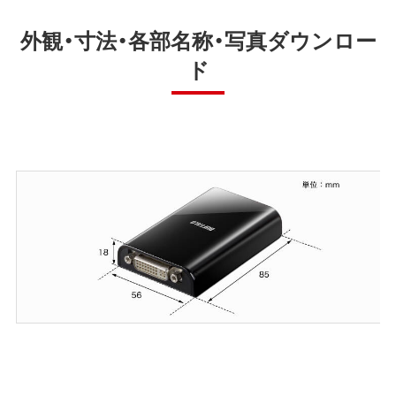
外観・寸法・各部名称・写真ダウンロー
ド