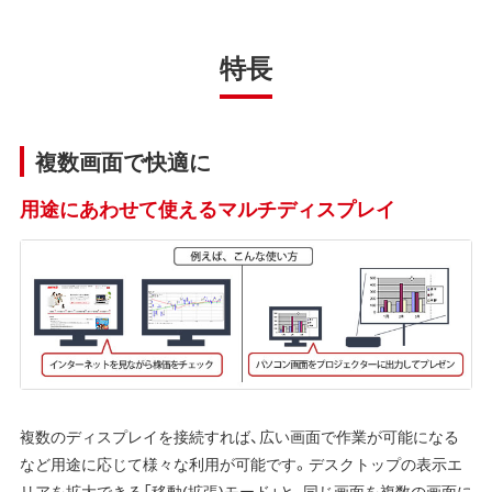
特長
複数画面で快適に
用途にあわせて使えるマルチディスプレイ
複数のディスプレイを接続すれば、広い画面で作業が可能になる
など用途に応じて様々な利用が可能です。デスクトップの表示エ
リアを拡大できる「移動(拡張)モード」と、同じ画面を複数の画面に