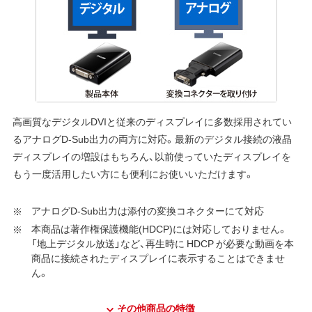
高画質なデジタルDVIと従来のディスプレイに多数採用されてい
るアナログD-Sub出力の両方に対応。最新のデジタル接続の液晶
ディスプレイの増設はもちろん、以前使っていたディスプレイを
もう一度活用したい方にも便利にお使いいただけます。
アナログD-Sub出力は添付の変換コネクターにて対応
本商品は著作権保護機能(HDCP)には対応しておりません。
「地上デジタル放送」など、再生時に HDCP が必要な動画を本
商品に接続されたディスプレイに表示することはできませ
ん。
その他商品の特徴