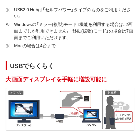
USB2.0 Hubは「セルフパワー」タイプのものをご利用くださ
い。
Windowsの「ミラー(複製)モード」機能を利用する場合は、2画
面までしか利用できません。「移動(拡張)モード」の場合は7画
面までご利用いただけます。
Macの場合は4台まで
USBでらくらく
大画面ディスプレイを手軽に増設可能に