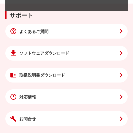
サポート
よくあるご質問
ソフトウェア
ダウンロード
取扱説明書
ダウンロード
対応情報
お問合せ