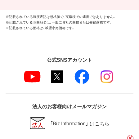
※記載されている速度表記は規格値で、実環境での速度ではありません。
※記載されている各商品名は、一般に各社の商標または登録商標です。
※記載されている価格は、希望小売価格です。
公式SNSアカウント
法人のお客様向けメールマガジン
「Biz Information」 はこちら