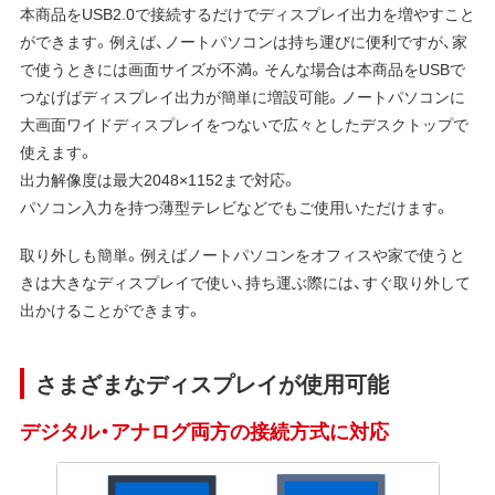
本商品をUSB2.0で接続するだけでディスプレイ出力を増やすこと
ができます。例えば、ノートパソコンは持ち運びに便利ですが、家
で使うときには画面サイズが不満。そんな場合は本商品をUSBで
つなげばディスプレイ出力が簡単に増設可能。ノートパソコンに
大画面ワイドディスプレイをつないで広々としたデスクトップで
使えます。
出力解像度は最大2048×1152まで対応。
パソコン入力を持つ薄型テレビなどでもご使用いただけます。
取り外しも簡単。例えばノートパソコンをオフィスや家で使うと
きは大きなディスプレイで使い、持ち運ぶ際には、すぐ取り外して
出かけることができます。
さまざまなディスプレイが使用可能
デジタル・アナログ両方の接続方式に対応