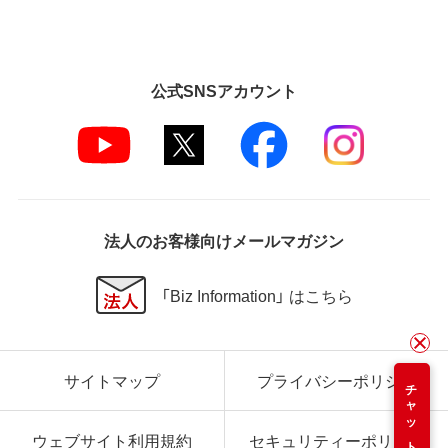
公式SNSアカウント
法人のお客様向けメールマガジン
「Biz Information」 はこちら
サイトマップ
プライバシーポリシー
チャット
ウェブサイト利用規約
セキュリティーポリシー