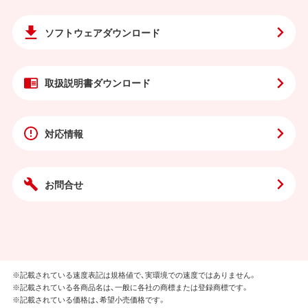
ソフトウェア
ダウンロード
取扱説明書
ダウンロード
対応情報
お問合せ
※記載されている速度表記は規格値で、実環境での速度ではありません。
※記載されている各商品名は、一般に各社の商標または登録商標です。
※記載されている価格は、希望小売価格です。