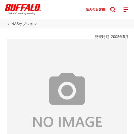
NASオプション
発売時期:
2008年5月