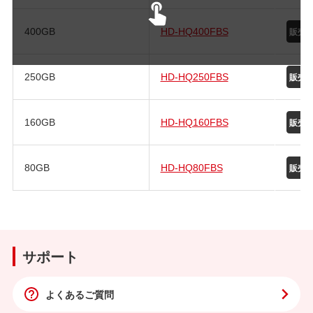
400GB
HD-HQ400FBS
250GB
HD-HQ250FBS
160GB
HD-HQ160FBS
80GB
HD-HQ80FBS
サポート
よくあるご質問