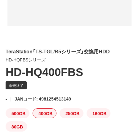
TeraStation「TS-TGL/R5シリーズ」交換用HDD
HD-HQFBSシリーズ
HD-HQ400FBS
-
JANコード: 4981254513149
500GB
400GB
250GB
160GB
80GB