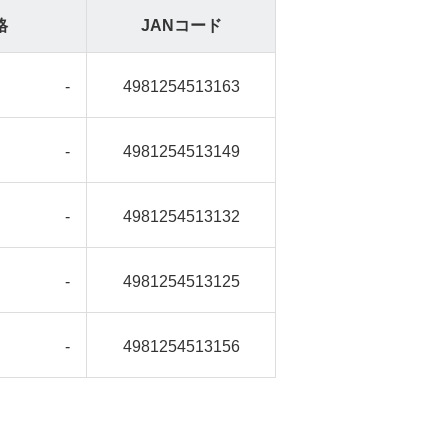
格
JANコード
-
4981254513163
-
4981254513149
-
4981254513132
-
4981254513125
-
4981254513156