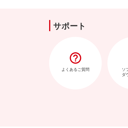
サポート
よくあるご質問
ソ
ダ