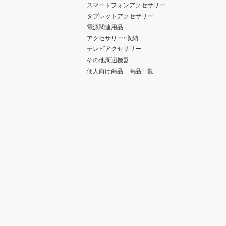
スマートフォンアクセサリー
タブレットアクセサリー
電源関連用品
アクセサリー・収納
テレビアクセサリー
その他周辺機器
個人向け商品 商品一覧