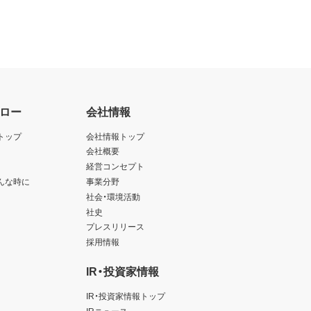
ロー
会社情報
トップ
会社情報トップ
会社概要
経営コンセプト
んな時に
事業分野
社会・環境活動
社史
プレスリリース
採用情報
IR・投資家情報
IR・投資家情報トップ
IRニュース