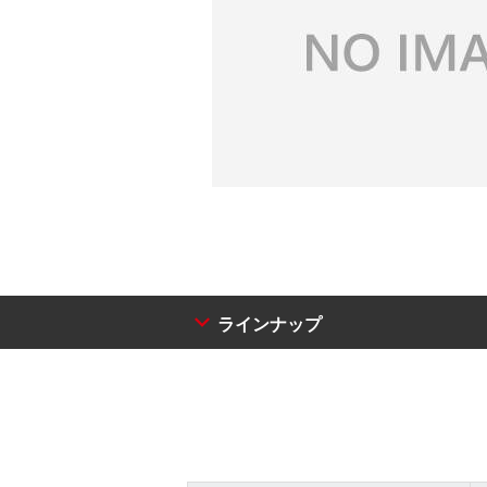
ラインナップ