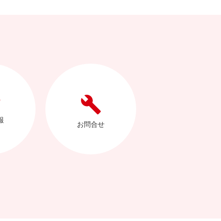
報
お問合せ