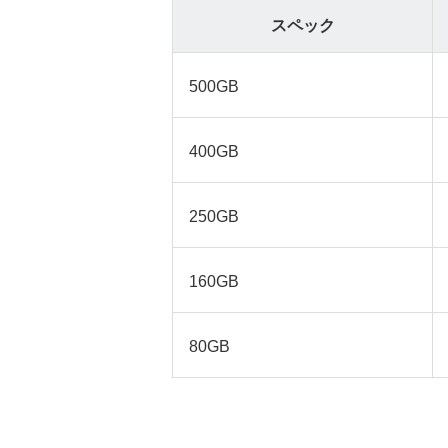
スペック
500GB
400GB
250GB
160GB
80GB