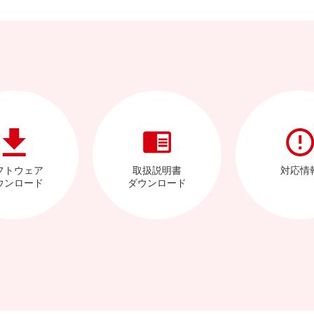
フトウェア
取扱説明書
対応情
ウンロード
ダウンロード