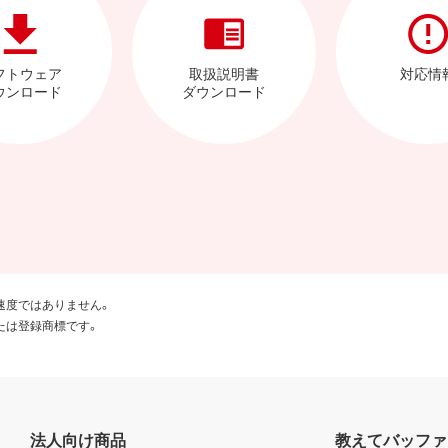
フトウェア
取扱説明書
対応情
ウンロード
ダウンロード
速度ではありません。
たは登録商標です。
法人向け商品
教えてバッファ