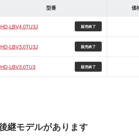
型番
価
HD-LBV4.0TU3J
HD-LBV3.0TU3J
HD-LBV3.0TU3
後継モデルがあります