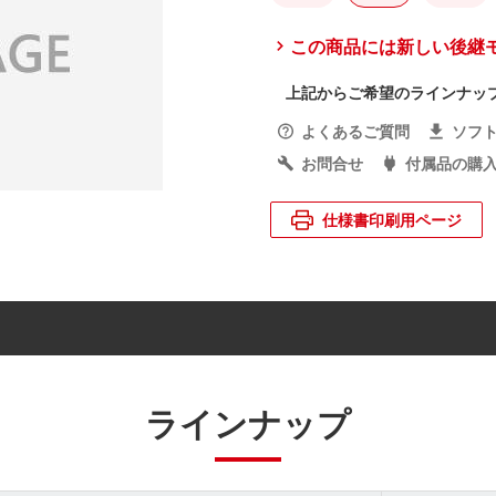
この商品には新しい後継
上記からご希望のラインナッ
よくあるご質問
ソフ
お問合せ
付属品の購
仕様書印刷用ページ
ラインナップ