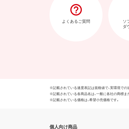
よくあるご質問
ソ
ダ
※記載されている速度表記は規格値で、実環境での
※記載されている各商品名は、一般に各社の商標ま
※記載されている価格は、希望小売価格です。
個人向け商品