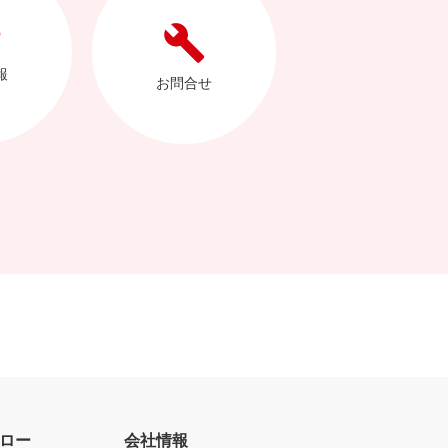
報
お問合せ
ロー
会社情報