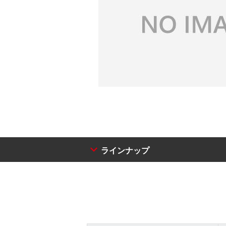
ラインナップ