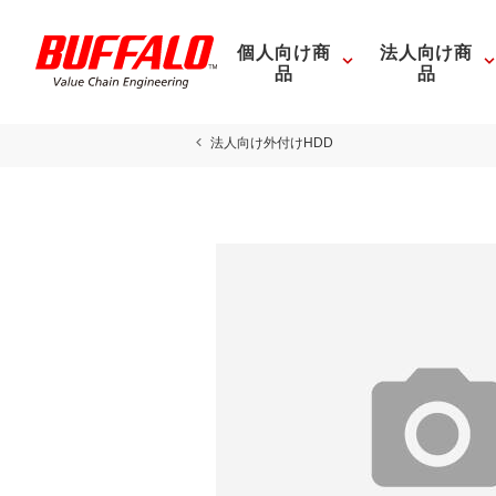
個人向け商
法人向け商
品
品
法人向け外付けHDD