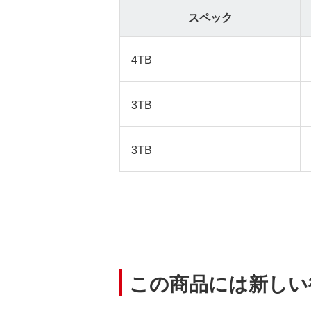
スペック
4TB
3TB
3TB
この商品には新しい