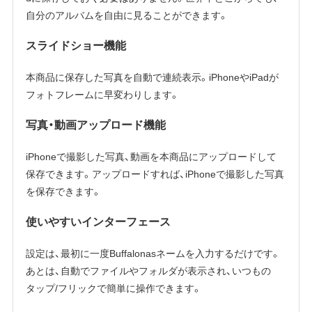
自分のアルバムを自由に見ることができます。
スライドショー機能
本商品に保存した写真を自動で連続表示。iPhoneやiPadが
フォトフレームに早変わりします。
写真・動画アップロード機能
iPhoneで撮影した写真、動画を本商品にアップロードして
保存できます。アップロードすれば、iPhoneで撮影した写真
を保存できます。
使いやすいインターフェース
設定は、最初に一度Buffalonasネームを入力するだけです。
あとは、自動でファイルやフォルダが表示され、いつもの
タップ/フリックで簡単に操作できます。