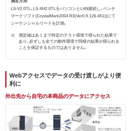
測定方法
LS-V2.0TL、LS-XH2.0TLをパソコンとLAN接続し、ベンチ
マークソフト(CrystalMark2004 R3(Ver0.9.126.451))にて
シーケンシャルリードを計測。
測定値はあくまで特定のテスト環境で得られた結果で
あり、必ずしも全ての動作環境で同様の結果が得られる
ことを保証するものではありません。
Webアクセスでデータの受け渡しがより便
利に
外出先から自宅の本商品のデータにアクセス