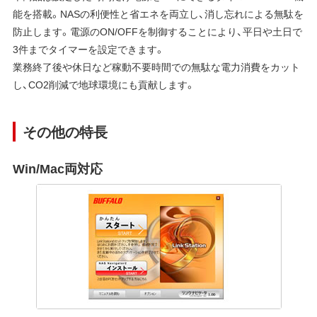
能を搭載。NASの利便性と省エネを両立し、消し忘れによる無駄を
防止します。電源のON/OFFを制御することにより、平日や土日で
3件までタイマーを設定できます。
業務終了後や休日など稼動不要時間での無駄な電力消費をカット
し、CO2削減で地球環境にも貢献します。
その他の特長
Win/Mac両対応