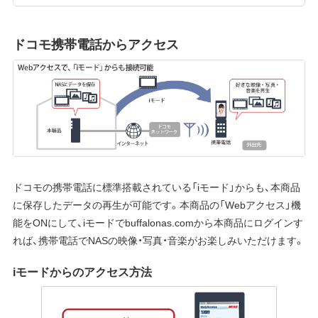
ドコモ携帯電話からアクセス
ドコモの携帯電話に標準搭載されている「iモード」からも、本商品
に保存したデータの再生が可能です。本商品の「Webアクセス」機
能をONにして、iモードでbuffalonas.comから本商品にログインす
れば、携帯電話でNASの映像・写真・音楽がお楽しみいただけます。
iモードからのアクセス方法