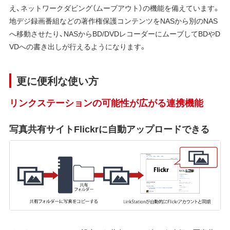
え、ネットワークダビング（ムーブアウト）の機能を備えています。
地デジ録画番組などの著作権保護コンテンツをNASから別のNAS
へ移動させたり、NASからBD/DVDレコーダーにムーブしてBDやD
VDへの書き出しが行えるようになります。
更に便利な使い方
リンクステーションの可能性が広がる連携機能
写真共有サイトFlickrに自動アップロードできる