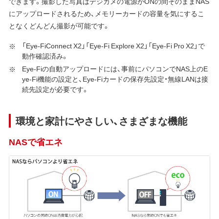
できます。撮影した写真はデジカメの電源がONの間そのままNAS
にアップロードされるため、メモリーカードの容量を気にするこ
となくどんどん撮影が可能です。
「Eye-FiConnect X2」「Eye-Fi Explore X2」「Eye-Fi Pro X2」で
動作確認済み。
Eye-Fiの自動アップロードには、事前にパソコンでNAS上のE
ye-Fi機能の設定と、Eye-Fiカードの保存先設定・無線LANは接
続先設定が必要です。
環境と家計にやさしい、さまざまな機能
NASで省エネ