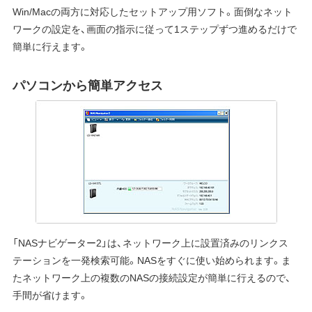
Win/Macの両方に対応したセットアップ用ソフト。面倒なネット
ワークの設定を、画面の指示に従って1ステップずつ進めるだけで
簡単に行えます。
パソコンから簡単アクセス
「NASナビゲーター2」は、ネットワーク上に設置済みのリンクス
テーションを一発検索可能。NASをすぐに使い始められます。ま
たネットワーク上の複数のNASの接続設定が簡単に行えるので、
手間が省けます。