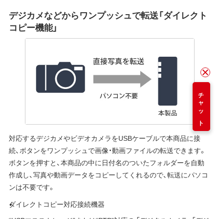
デジカメなどからワンプッシュで転送「ダイレクト
コピー機能」
チャット
対応するデジカメやビデオカメラをUSBケーブルで本商品に接
続、ボタンをワンプッシュで画像・動画ファイルの転送できます。
ボタンを押すと、本商品の中に日付名のついたフォルダーを自動
作成し、写真や動画データをコピーしてくれるので、転送にパソコ
ンは不要です。
ダイレクトコピー対応接続機器