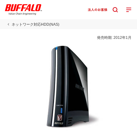
ネットワーク対応HDD(NAS)
発売時期:
2012年1月