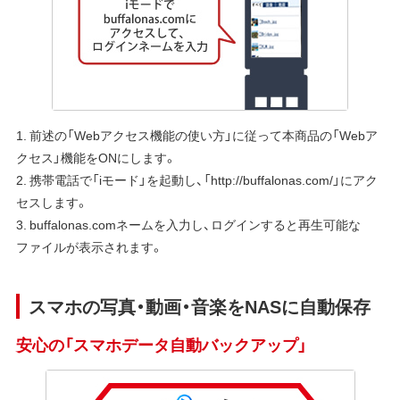
1. 前述の「Webアクセス機能の使い方」に従って本商品の「Webア
クセス」機能をONにします。
2. 携帯電話で「iモード」を起動し、「http://buffalonas.com/」にアク
セスします。
3. buffalonas.comネームを入力し、ログインすると再生可能な
ファイルが表示されます。
スマホの写真・動画・音楽をNASに自動保存
安心の「スマホデータ自動バックアップ」