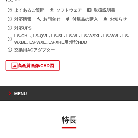
よくあるご質問
ソフトウェア
取扱説明書
対応情報
お問合せ
付属品の購入
お知らせ
対応UPS
LS-CHL、LS-QVL、LS-SL、LS-VL、LS-WSXL、LS-WVL、LS-
WXBL、LS-WXL、LS-XHL用 増設HDD
交換用ACアダプター
高画質画像/CAD図
MENU
特長