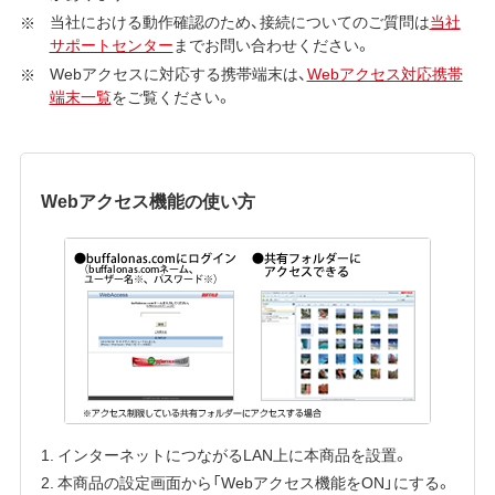
当社における動作確認のため、接続についてのご質問は
当社
サポートセンター
までお問い合わせください。
Webアクセスに対応する携帯端末は、
Webアクセス対応携帯
端末一覧
をご覧ください。
Webアクセス機能の使い方
1. インターネットにつながるLAN上に本商品を設置。
2. 本商品の設定画面から「Webアクセス機能をON」にする。