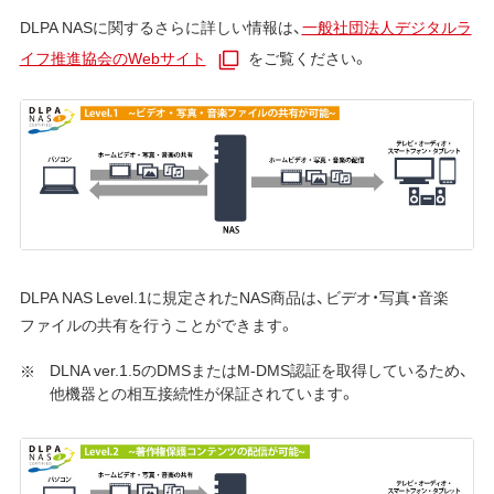
DLPA NASに関するさらに詳しい情報は、
一般社団法人デジタルラ
イフ推進協会のWebサイト
をご覧ください。
DLPA NAS Level.1に規定されたNAS商品は、ビデオ・写真・音楽
ファイルの共有を行うことができます。
DLNA ver.1.5のDMSまたはM-DMS認証を取得しているため、
他機器との相互接続性が保証されています。