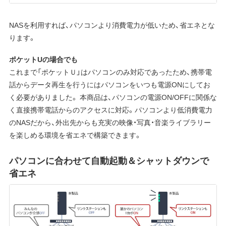
NASを利用すれば、パソコンより消費電力が低いため、省エネとな
ります。
ポケットUの場合でも
これまで「ポケットＵ」はパソコンのみ対応であったため、携帯電
話からデータ再生を行うにはパソコンをいつも電源ONにしてお
く必要がありました。 本商品は、パソコンの電源ON/OFFに関係な
く直接携帯電話からのアクセスに対応。パソコンより低消費電力
のNASだから、外出先からも充実の映像・写真・音楽ライブラリー
を楽しめる環境を省エネで構築できます。
パソコンに合わせて自動起動＆シャットダウンで
省エネ