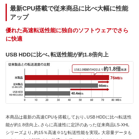
最新CPU搭載で従来商品に比べ大幅に性能
アップ
優れた高速転送性能に独自のソフトウェアでさら
に快適
USB HDDに比べ、転送性能が約1.8倍向上
本商品は最新の高速CPUを搭載しており、USB HDDに比べ転送性
能が約1.8倍向上、さらに高速性に定評のあった従来商品LS-XHL
シリーズより、約15％高速※1な転送性能を実現。大容量データも