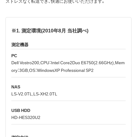
ストレスなく転送でき、快適にお使いいただけます。
※1. 測定環境(2010年8月 当社調べ)
測定機器
PC
Dell Vostro200,CPU：Intel Core2Duo E6750(2.66GHz),Mem
ory：3GB,OS：WindowsXP Professional SP2
NAS
LS-V2.0TL,LS-XH2.0TL
USB HDD
HD-HES320U2