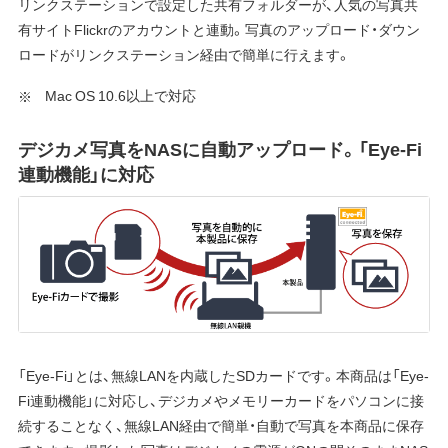
リンクステーションで設定した共有フォルダーが、人気の写真共
有サイトFlickrのアカウントと連動。写真のアップロード・ダウン
ロードがリンクステーション経由で簡単に行えます。
Mac OS 10.6以上で対応
デジカメ写真をNASに自動アップロード。「Eye-Fi
連動機能」に対応
「Eye-Fi」とは、無線LANを内蔵したSDカードです。本商品は「Eye-
Fi連動機能」に対応し、デジカメやメモリーカードをパソコンに接
続することなく、無線LAN経由で簡単・自動で写真を本商品に保存