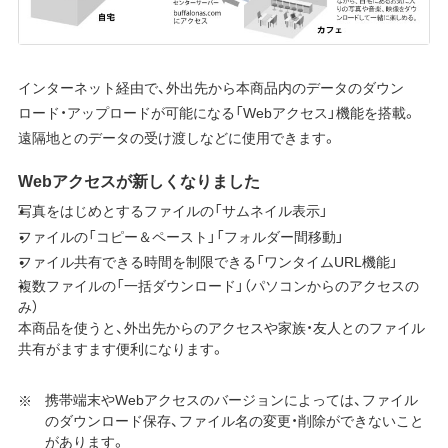
インターネット経由で、外出先から本商品内のデータのダウン
ロード・アップロードが可能になる「Webアクセス」機能を搭載。
遠隔地とのデータの受け渡しなどに使用できます。
Webアクセスが新しくなりました
写真をはじめとするファイルの「サムネイル表示」
ファイルの「コピー＆ペースト」「フォルダー間移動」
ファイル共有できる時間を制限できる「ワンタイムURL機能」
複数ファイルの「一括ダウンロード」（パソコンからのアクセスの
み）
本商品を使うと、外出先からのアクセスや家族・友人とのファイル
共有がますます便利になります。
携帯端末やWebアクセスのバージョンによっては、ファイル
のダウンロード保存、ファイル名の変更・削除ができないこと
があります。