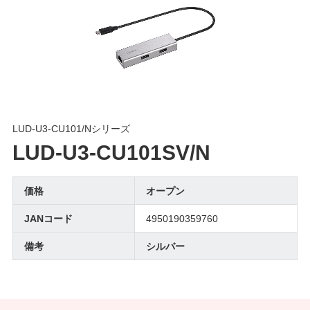
LUD-U3-CU101/Nシリーズ
LUD-U3-CU101SV/N
価格
オープン
JANコード
4950190359760
備考
シルバー