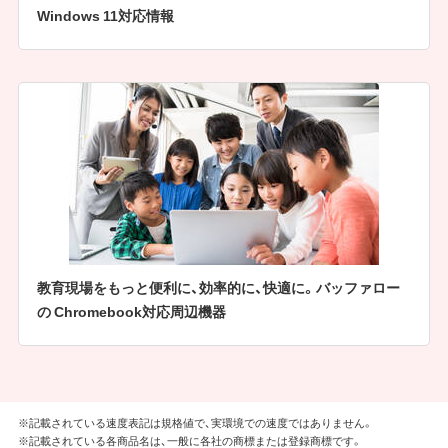
Windows 11対応情報
教育現場をもっと便利に、効率的に、快適に。バッファロー
の Chromebook対応周辺機器
※記載されている速度表記は規格値で、実環境での速度ではありません。
※記載されている各商品名は、一般に各社の商標または登録商標です。