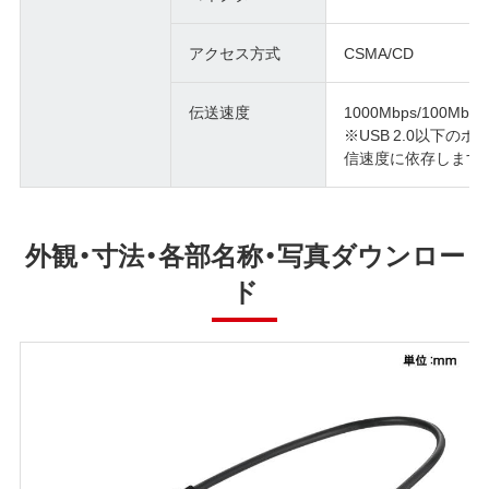
アクセス方式
CSMA/CD
伝送速度
1000Mbps/100Mbp
※USB 2.0以下の
信速度に依存します
外観・寸法・各部名称・写真ダウンロー
ド