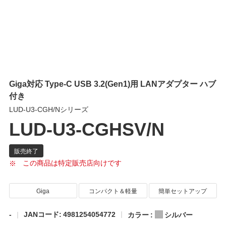
Giga対応 Type-C USB 3.2(Gen1)用 LANアダプター ハブ
付き
LUD-U3-CGH/Nシリーズ
LUD-U3-CGHSV/N
この商品は特定販売店向けです
Giga
コンパクト＆軽量
簡単セットアップ
-
JANコード: 4981254054772
カラー :
シルバー