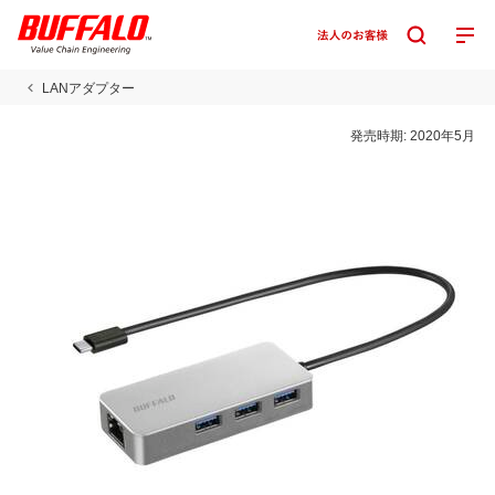
LANアダプター
発売時期:
2020年5月