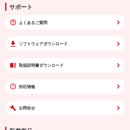
サポート
よくあるご質問
ソフトウェア
ダウンロード
取扱説明書
ダウンロード
対応情報
お問合せ