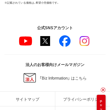
※記載されている価格は、希望小売価格です。
公式SNSアカウント
法人のお客様向けメールマガジン
「Biz Information」 はこちら
サイトマップ
プライバシーポリシー
チャット