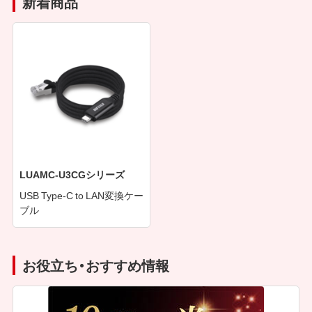
新着商品
LUAMC-U3CGシリーズ
USB Type-C to LAN変換ケー
ブル
お役立ち・おすすめ情報