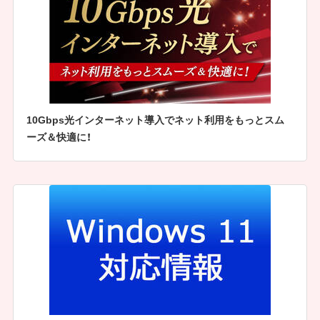
10Gbps光インターネット導入でネット利用をもっとスム
ーズ＆快適に！