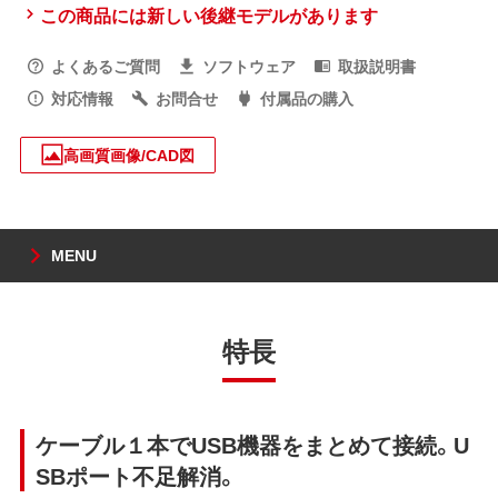
この商品には新しい後継モデルがあります
よくあるご質問
ソフトウェア
取扱説明書
対応情報
お問合せ
付属品の購入
高画質画像/CAD図
MENU
特長
ケーブル１本でUSB機器をまとめて接続。U
SBポート不足解消。