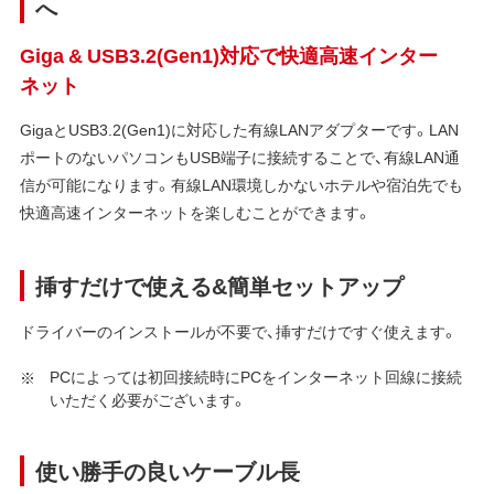
へ
Giga & USB3.2(Gen1)対応で快適高速インター
ネット
GigaとUSB3.2(Gen1)に対応した有線LANアダプターです。LAN
ポートのないパソコンもUSB端子に接続することで、有線LAN通
信が可能になります。有線LAN環境しかないホテルや宿泊先でも
快適高速インターネットを楽しむことができます。
挿すだけで使える&簡単セットアップ
ドライバーのインストールが不要で、挿すだけですぐ使えます。
PCによっては初回接続時にPCをインターネット回線に接続
いただく必要がございます。
使い勝手の良いケーブル長