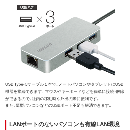
USB Type-Cケーブル１本で、ノートパソコンやタブレットにUSB
機器を接続できます。マウスやキーボードなどを簡単に接続・解除
ができるので、社内の移動時や外出の際に便利です。
また、薄型パソコンなどのUSBポート不足も解消できます。
LANポートのないパソコンも有線LAN環境