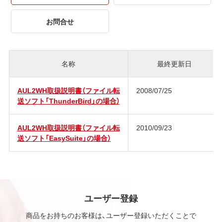
お問合せ
名称
最終更新日
AUL2WH取扱説明書（ファイル転
2008/07/25
送ソフト「ThunderBird」の場合）
AUL2WH取扱説明書（ファイル転
2010/09/23
送ソフト「EasySuite」の場合）
ユーザー登録
商品をお持ちのお客様は、ユーザー登録いただくことで