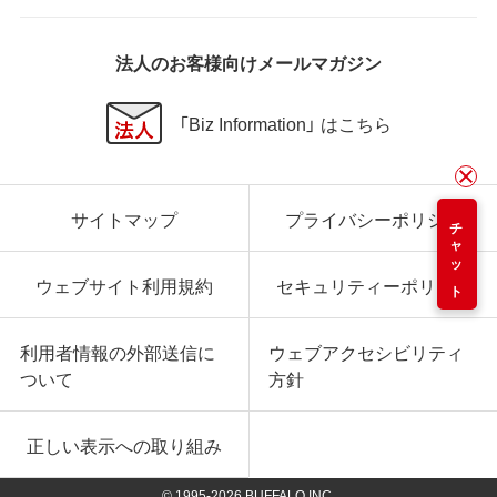
法人のお客様向けメールマガジン
「Biz Information」 はこちら
サイトマップ
プライバシーポリシー
チャット
ウェブサイト利用規約
セキュリティーポリシー
利用者情報の外部送信に
ウェブアクセシビリティ
ついて
方針
正しい表示への取り組み
© 1995-
2026
BUFFALO INC.