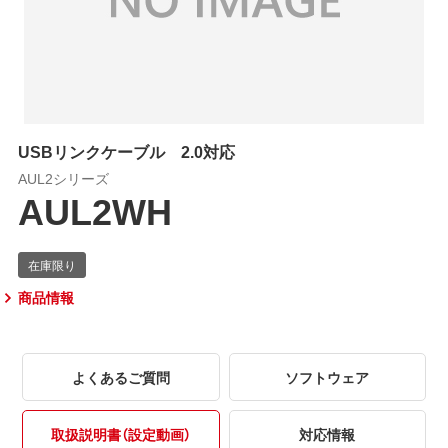
USBリンクケーブル 2.0対応
AUL2シリーズ
AUL2WH
商品情報
よくあるご質問
ソフトウェア
取扱説明書（設定動画）
対応情報