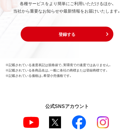
各種サービスをより簡単にご利用いただけるほか、
当社から重要なお知らせや最新情報をお届けいたします。
登録する
※記載されている速度表記は規格値で、実環境での速度ではありません。
※記載されている各商品名は、一般に各社の商標または登録商標です。
※記載されている価格は、希望小売価格です。
公式SNSアカウント