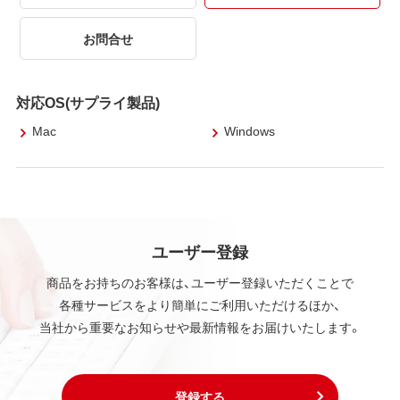
お問合せ
対応OS(サプライ製品)
Mac
Windows
ユーザー登録
商品をお持ちのお客様は、ユーザー登録いただくことで
各種サービスをより簡単にご利用いただけるほか、
当社から重要なお知らせや最新情報をお届けいたします。
登録する