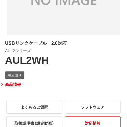
USBリンクケーブル 2.0対応
AUL2シリーズ
AUL2WH
商品情報
よくあるご質問
ソフトウェア
取扱説明書（設定動画）
対応情報