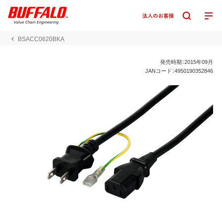
BSACC0620BKA
発売時期：2015年09月
JANコード：4950190352846