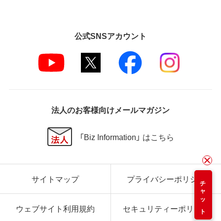
公式SNSアカウント
法人のお客様向けメールマガジン
「Biz Information」 はこちら
サイトマップ
プライバシーポリシー
チャット
ウェブサイト利用規約
セキュリティーポリシー