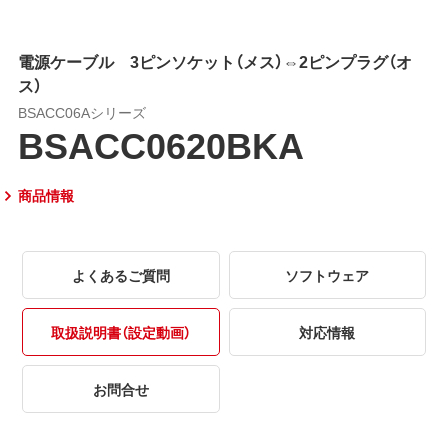
電源ケーブル 3ピンソケット（メス）⇔2ピンプラグ（オ
ス）
BSACC06Aシリーズ
BSACC0620BKA
商品情報
よくあるご質問
ソフトウェア
取扱説明書（設定動画）
対応情報
お問合せ