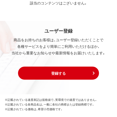
該当のコンテンツはございません。
ユーザー登録
商品をお持ちのお客様は、ユーザー登録いただくことで
各種サービスをより簡単にご利用いただけるほか、
当社から重要なお知らせや最新情報をお届けいたします。
登録する
※記載されている速度表記は規格値で、実環境での速度ではありません。
※記載されている各商品名は、一般に各社の商標または登録商標です。
※記載されている価格は、希望小売価格です。