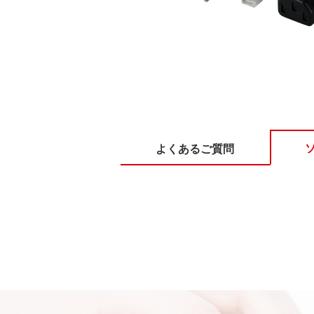
よくあるご質問