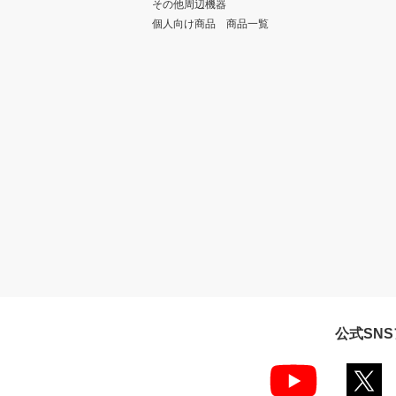
その他周辺機器
個人向け商品 商品一覧
公式SN