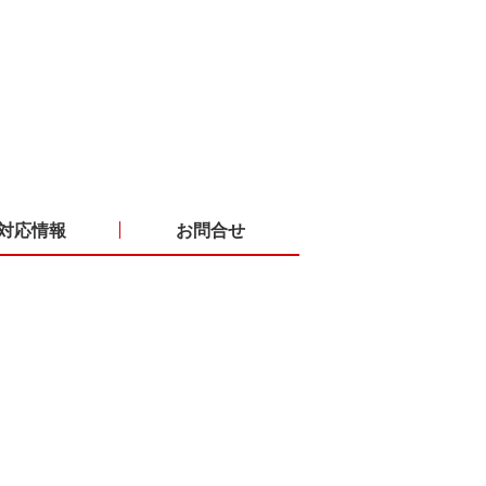
対応情報
お問合せ