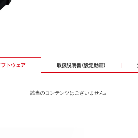
ソフトウェア
取扱説明書（設定動画）
該当のコンテンツはございません。