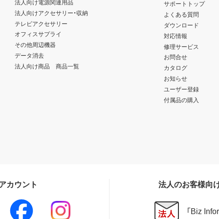
法人向け電源関連用品
サポートトップ
法人向けアクセサリー・収納
よくある質問
テレビアクセサリー
ダウンロード
オフィスサプライ
対応情報
その他周辺機器
修理サービス
データ消去
お問合せ
法人向け商品 商品一覧
カタログ
お知らせ
ユーザー登録
付属品の購入
Sアカウント
法人のお客様向
「Biz In