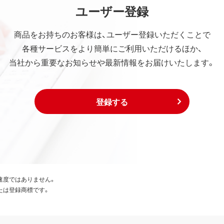
ユーザー登録
商品をお持ちのお客様は、ユーザー登録いただくことで
各種サービスをより簡単にご利用いただけるほか、
当社から重要なお知らせや最新情報をお届けいたします。
登録する
速度ではありません。
たは登録商標です。