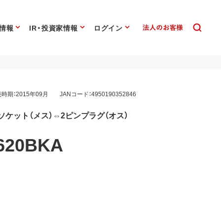
情報
IR・投資家情報
ログイン
時期：2015年09月
JANコード：4950190352846
ソケット（メス）⇔2ピンプラグ（オス）
620BKA