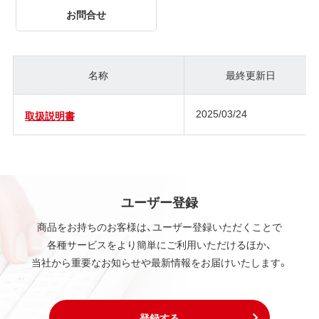
お問合せ
名称
最終更新日
2025/03/24
取扱説明書
ユーザー登録
商品をお持ちのお客様は、ユーザー登録いただくことで
各種サービスをより簡単にご利用いただけるほか、
当社から重要なお知らせや最新情報をお届けいたします。
登録する