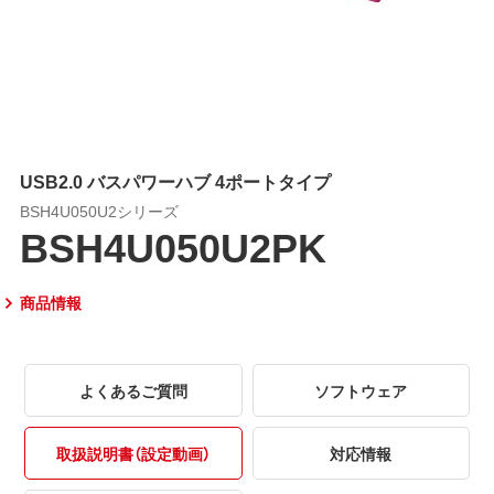
USB2.0 バスパワーハブ 4ポートタイプ
BSH4U050U2シリーズ
BSH4U050U2PK
商品情報
よくあるご質問
ソフトウェア
取扱説明書（設定動画）
対応情報