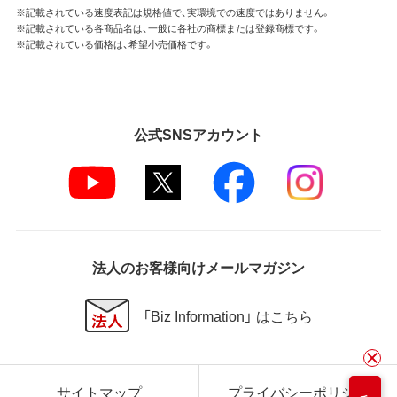
※記載されている速度表記は規格値で、実環境での速度ではありません。
※記載されている各商品名は、一般に各社の商標または登録商標です。
※記載されている価格は、希望小売価格です。
公式SNSアカウント
法人のお客様向けメールマガジン
「Biz Information」 はこちら
サイトマップ
プライバシーポリシー