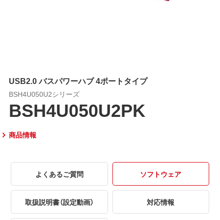
USB2.0 バスパワーハブ 4ポートタイプ
BSH4U050U2シリーズ
BSH4U050U2PK
商品情報
よくあるご質問
ソフトウェア
取扱説明書（設定動画）
対応情報