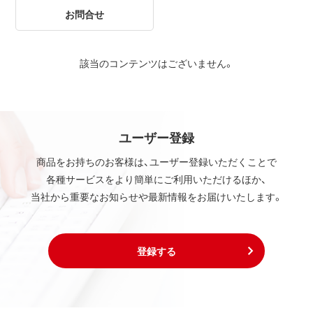
お問合せ
該当のコンテンツはございません。
ユーザー登録
商品をお持ちのお客様は、ユーザー登録いただくことで
各種サービスをより簡単にご利用いただけるほか、
当社から重要なお知らせや最新情報をお届けいたします。
登録する