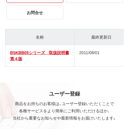
お問合せ
名称
最終更新日
BSKBB05シリーズ 取扱説明書
2011/08/01
第４版
ユーザー登録
商品をお持ちのお客様は、ユーザー登録いただくことで
各種サービスをより簡単にご利用いただけるほか、
当社から重要なお知らせや最新情報をお届けいたします。