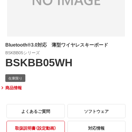
Bluetooth®3.0対応 薄型ワイヤレスキーボード
BSKBB05シリーズ
BSKBB05WH
商品情報
よくあるご質問
ソフトウェア
取扱説明書（設定動画）
対応情報