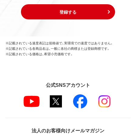
登録する
※記載されている速度表記は規格値で、実環境での速度ではありません。
※記載されている各商品名は、一般に各社の商標または登録商標です。
※記載されている価格は、希望小売価格です。
公式SNSアカウント
法人のお客様向けメールマガジン