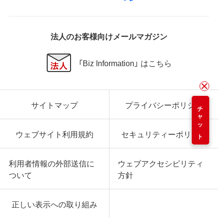
法人のお客様向けメールマガジン
「Biz Information」 はこちら
サイトマップ
プライバシーポリシー
チャット
ウェブサイト利用規約
セキュリティーポリシー
利用者情報の外部送信に
ウェブアクセシビリティ
ついて
方針
正しい表示への取り組み