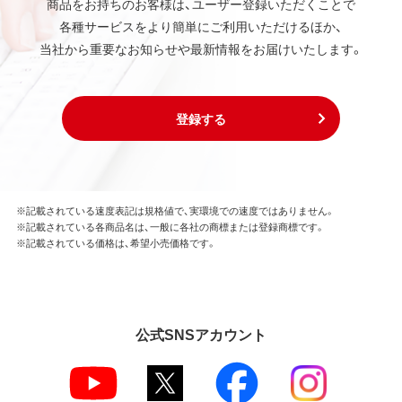
商品をお持ちのお客様は、ユーザー登録いただくことで
各種サービスをより簡単にご利用いただけるほか、
当社から重要なお知らせや最新情報をお届けいたします。
登録する
※記載されている速度表記は規格値で、実環境での速度ではありません。
※記載されている各商品名は、一般に各社の商標または登録商標です。
※記載されている価格は、希望小売価格です。
公式SNSアカウント