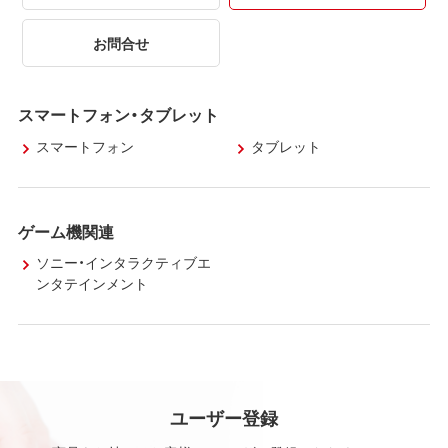
お問合せ
スマートフォン・タブレット
スマートフォン
タブレット
ゲーム機関連
ソニー・インタラクティブエ
ンタテインメント
ユーザー登録