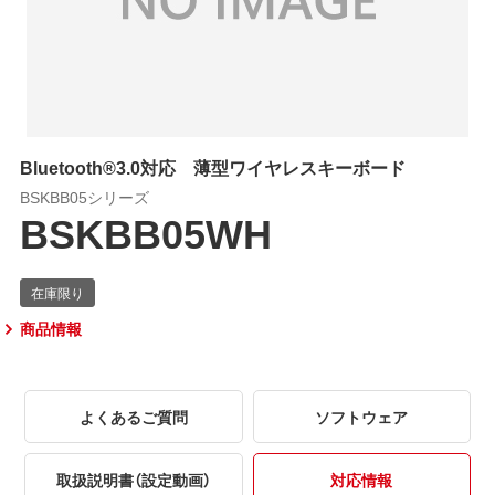
Bluetooth®3.0対応 薄型ワイヤレスキーボード
BSKBB05シリーズ
BSKBB05WH
商品情報
よくあるご質問
ソフトウェア
取扱説明書（設定動画）
対応情報